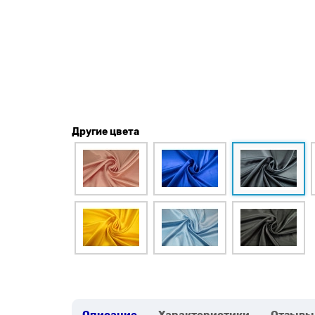
Другие цвета