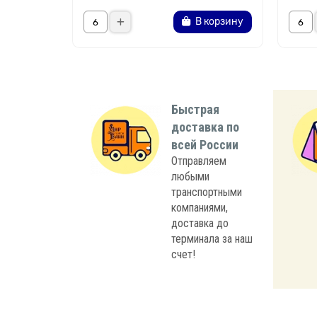
В корзину
Быстрая
доставка по
всей России
Отправляем
любыми
транспортными
компаниями,
доставка до
терминала за наш
счет!