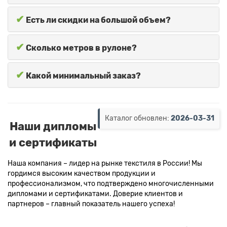
✔
Есть ли скидки на большой объем?
✔
Сколько метров в рулоне?
✔
Какой минимальный заказ?
Каталог обновлен:
2026-03-31
Наши дипломы
и сертификаты
Наша компания – лидер на рынке текстиля в России! Мы
гордимся высоким качеством продукции и
профессионализмом, что подтверждено многочисленными
дипломами и сертификатами. Доверие клиентов и
партнеров – главный показатель нашего успеха!