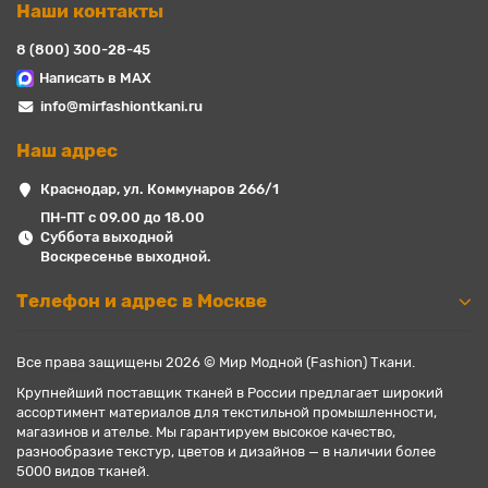
Наши контакты
8 (800) 300-28-45
Написать в MAX
info@mirfashiontkani.ru
Наш адрес
Краснодар, ул. Коммунаров 266/1
ПН-ПТ с 09.00 до 18.00
Суббота выходной
Воскресенье выходной.
Телефон и адрес в Москве
Все права защищены 2026 © Мир Модной (Fashion) Ткани.
Крупнейший поставщик тканей в России предлагает широкий
ассортимент материалов для текстильной промышленности,
магазинов и ателье. Мы гарантируем высокое качество,
разнообразие текстур, цветов и дизайнов — в наличии более
5000 видов тканей.