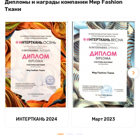
Дипломы и награды компании Мир Fashion
Ткани
ИНТЕРТКАНЬ 2024
Март 2023