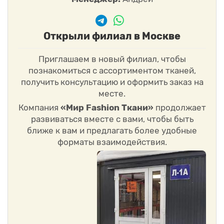
Открыли филиал в Москве
Приглашаем в новый филиал, чтобы
познакомиться с ассортиментом тканей,
получить консультацию и оформить заказ на
месте.
Компания
«Мир Fashion Ткани»
продолжает
развиваться вместе с вами, чтобы быть
ближе к вам и предлагать более удобные
форматы взаимодействия.