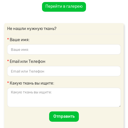
Перейти в галерею
Не нашли нужную ткань?
Ваше имя:
Email или Телефон
Какую ткань вы ищите:
Отправить