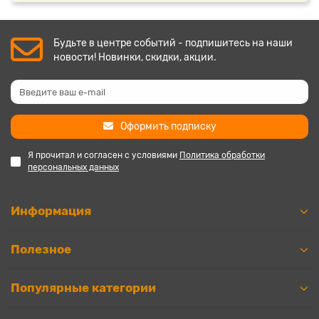
Будьте в центре событий - подпишитесь на наши
новости! Новинки, скидки, акции.
Оформить подписку
Я прочитал и согласен с условиями
Политика обработки
персональных данных
Информация
Полезное
Популярные категории