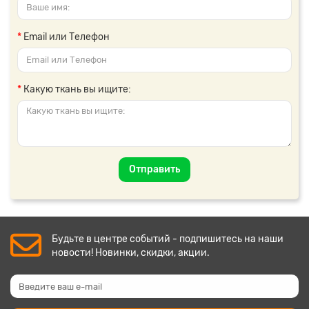
Email или Телефон
Какую ткань вы ищите:
Отправить
Будьте в центре событий - подпишитесь на наши
новости! Новинки, скидки, акции.