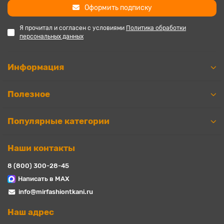
Оформить подписку
Я прочитал и согласен с условиями
Политика обработки
персональных данных
Информация
Полезное
Популярные категории
Наши контакты
8 (800) 300-28-45
Написать в MAX
info@mirfashiontkani.ru
Наш адрес