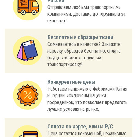
России
Отправляем любыми транспортными
компаниями, доставка до терминала за
наш счет!
Бесплатные образцы ткани
Сомневаетесь в качестве? Закажите
нарезку образцов бесплатно, оплата
осуществляется только за
транспортировку!
Конкурентные цены
Работаем напрямую с фабриками Китая
и Турции, исключены наценки
посредников, что позволяет предлагать
лучшие условия на рынке.
Оплата по карте, или на Р/С
Цена остается неизменной, независимо