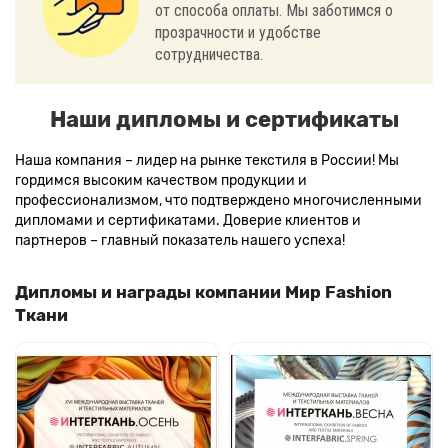
от способа оплаты. Мы заботимся о
прозрачности и удобстве
сотрудничества.
Наши дипломы и сертификаты
Наша компания – лидер на рынке текстиля в России! Мы
гордимся высоким качеством продукции и
профессионализмом, что подтверждено многочисленными
дипломами и сертификатами. Доверие клиентов и
партнеров – главный показатель нашего успеха!
Дипломы и награды компании Мир Fashion
Ткани