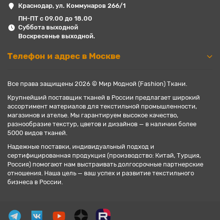
Краснодар, ул. Коммунаров 266/1
ПН-ПТ с 09.00 до 18.00
Суббота выходной
Воскресенье выходной.
Телефон и адрес в Москве
Все права защищены 2026 © Мир Модной (Fashion) Ткани.
Крупнейший поставщик тканей в России предлагает широкий
ассортимент материалов для текстильной промышленности,
магазинов и ателье. Мы гарантируем высокое качество,
разнообразие текстур, цветов и дизайнов — в наличии более
5000 видов тканей.
Надежные поставки, индивидуальный подход и
сертифицированная продукция (производство: Китай, Турция,
Россия) помогают нам выстраивать долгосрочные партнерские
отношения. Наша цель — ваш успех и развитие текстильного
бизнеса в России.