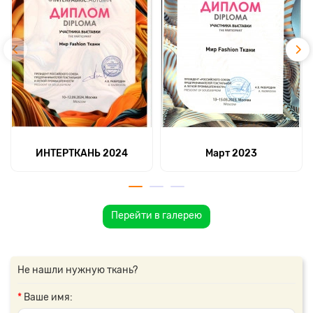
ИНТЕРТКАНЬ 2024
Март 2023
Перейти в галерею
Не нашли нужную ткань?
Ваше имя: