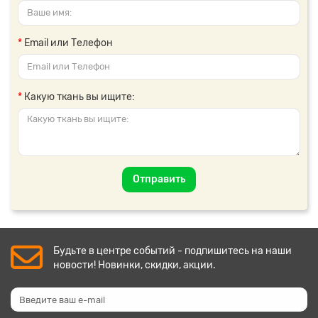
Email или Телефон
Какую ткань вы ищите:
Отправить
Будьте в центре событий - подпишитесь на наши
новости! Новинки, скидки, акции.