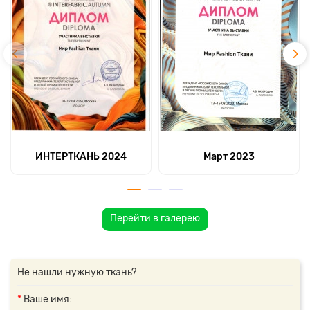
ИНТЕРТКАНЬ 2024
Март 2023
Перейти в галерею
Не нашли нужную ткань?
Ваше имя: