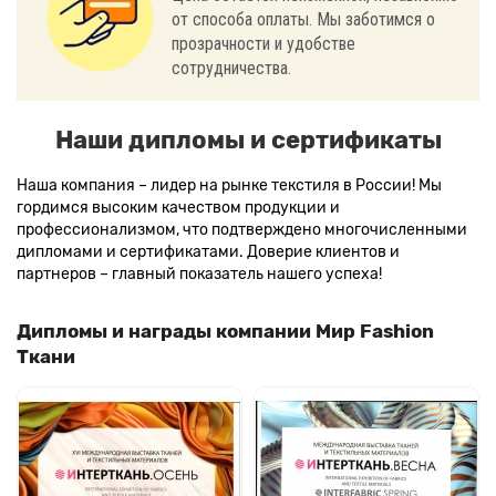
от способа оплаты. Мы заботимся о
прозрачности и удобстве
сотрудничества.
Наши дипломы и сертификаты
Наша компания – лидер на рынке текстиля в России! Мы
гордимся высоким качеством продукции и
профессионализмом, что подтверждено многочисленными
дипломами и сертификатами. Доверие клиентов и
партнеров – главный показатель нашего успеха!
Дипломы и награды компании Мир Fashion
Ткани