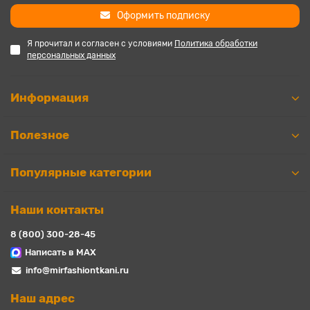
Оформить подписку
Я прочитал и согласен с условиями
Политика обработки
персональных данных
Информация
Полезное
Популярные категории
Наши контакты
8 (800) 300-28-45
Написать в MAX
info@mirfashiontkani.ru
Наш адрес