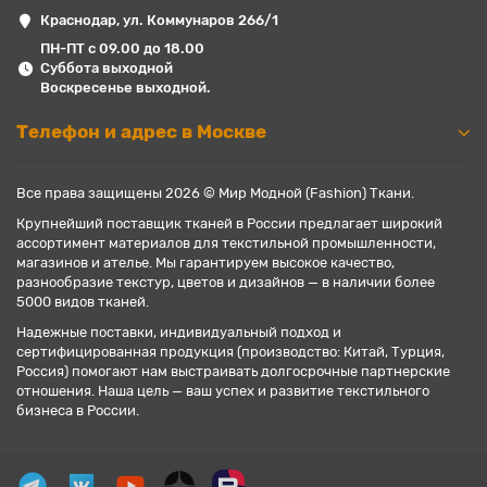
Краснодар, ул. Коммунаров 266/1
ПН-ПТ с 09.00 до 18.00
Суббота выходной
Воскресенье выходной.
Телефон и адрес в Москве
Все права защищены 2026 © Мир Модной (Fashion) Ткани.
Крупнейший поставщик тканей в России предлагает широкий
ассортимент материалов для текстильной промышленности,
магазинов и ателье. Мы гарантируем высокое качество,
разнообразие текстур, цветов и дизайнов — в наличии более
5000 видов тканей.
Надежные поставки, индивидуальный подход и
сертифицированная продукция (производство: Китай, Турция,
Россия) помогают нам выстраивать долгосрочные партнерские
отношения. Наша цель — ваш успех и развитие текстильного
бизнеса в России.