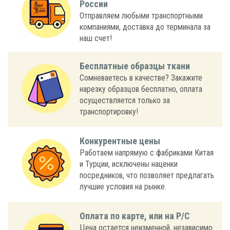
России
Отправляем любыми транспортными
компаниями, доставка до терминала за
наш счет!
Бесплатные образцы ткани
Сомневаетесь в качестве? Закажите
нарезку образцов бесплатно, оплата
осуществляется только за
транспортировку!
Конкурентные цены
Работаем напрямую с фабриками Китая
и Турции, исключены наценки
посредников, что позволяет предлагать
лучшие условия на рынке.
Оплата по карте, или на Р/С
Цена остается неизменной, независимо