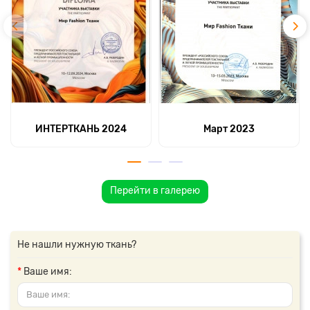
ИНТЕРТКАНЬ 2024
Март 2023
Перейти в галерею
Не нашли нужную ткань?
Ваше имя: