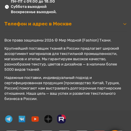
ПН-ПТ с 09.00 до 18.00
Суббота выходной
Воскресенье выходной.
Телефон и адрес в Москве
Все права защищены 2026 © Мир Модной (Fashion) Ткани.
Крупнейший поставщик тканей в России предлагает широкий
ассортимент материалов для текстильной промышленности,
магазинов и ателье. Мы гарантируем высокое качество,
разнообразие текстур, цветов и дизайнов — в наличии более
5000 видов тканей.
Надежные поставки, индивидуальный подход и
сертифицированная продукция (производство: Китай, Турция,
Россия) помогают нам выстраивать долгосрочные партнерские
отношения. Наша цель — ваш успех и развитие текстильного
бизнеса в России.