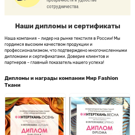
сотрудничества.
Наши дипломы и сертификаты
Наша компания – лидер на рынке текстиля в России! Мы
гордимся высоким качеством продукции и
профессионализмом, что подтверждено многочисленными
дипломами и сертификатами. Доверие клиентов и
партнеров – главный показатель нашего успеха!
Дипломы и награды компании Мир Fashion
Ткани