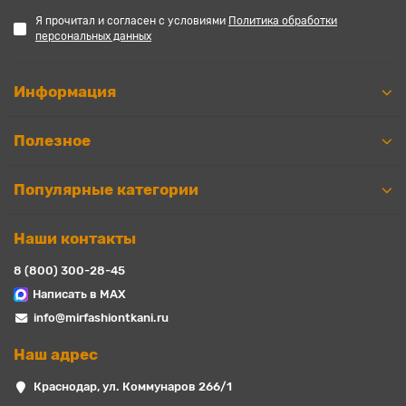
Я прочитал и согласен с условиями
Политика обработки
персональных данных
Информация
Полезное
Популярные категории
Наши контакты
8 (800) 300-28-45
Написать в MAX
info@mirfashiontkani.ru
Наш адрес
Краснодар, ул. Коммунаров 266/1