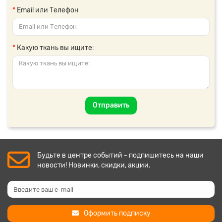
Email или Телефон
Какую ткань вы ищите:
Отправить
Будьте в центре событий - подпишитесь на наши
новости! Новинки, скидки, акции.
Оформить подписку