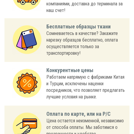
компаниями, доставка до терминала за
наш счет!
Бесплатные образцы ткани
Сомневаетесь в качестве? Закажите
нарезку образцов бесплатно, оплата
осуществляется только за
транспортировку!
Конкурентные цены
Работаем напрямую с фабриками Китая
и Турции, исключены наценки
посредников, что позволяет предлагать
лучшие условия на рынке.
Оплата по карте, или на Р/С
Цена остается неизменной, независимо
от способа оплаты. Мы заботимся о
прозрачности и удобстве