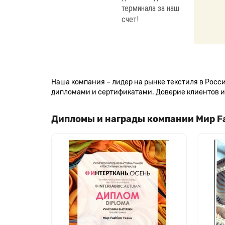
терминала за наш
счет!
Наша компания – лидер на рынке текстиля в Рос
дипломами и сертификатами. Доверие клиентов и 
Дипломы и награды компании Мир F