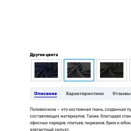
Другие цвета
Описание
Характеристики
Отзывы
Поливискоза — это костюмная ткань, созданная 
составляющих материалов. Также, благодаря спа
офисных нарядов, платьев, пиджаков, брюк и юбок
элегантный силуэт.