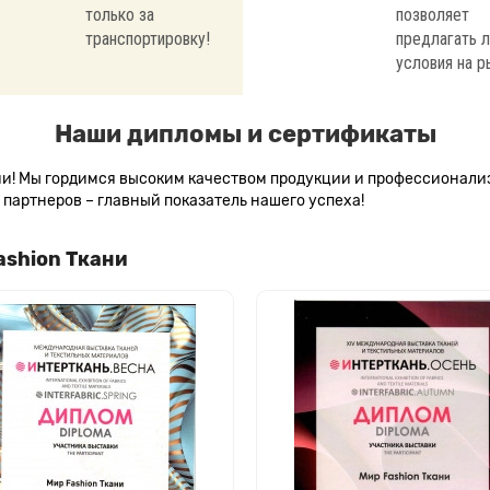
только за
позволяет
транспортировку!
предлагать 
условия на р
Наши дипломы и сертификаты
сии! Мы гордимся высоким качеством продукции и профессионал
партнеров – главный показатель нашего успеха!
ashion Ткани