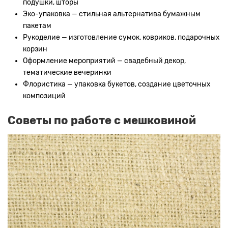
подушки, шторы
Эко-упаковка — стильная альтернатива бумажным
пакетам
Рукоделие — изготовление сумок, ковриков, подарочных
корзин
Оформление мероприятий — свадебный декор,
тематические вечеринки
Флористика — упаковка букетов, создание цветочных
композиций
Советы по работе с мешковиной