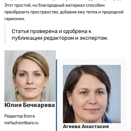
Этот простой, но благородный материал способен
преобразить пространство, добавив ему тепла и природной
гармонии.
Статья проверена и одобрена к
публикации редактором и экспертом.
Юлия Бочкарева
Редактор блога
mirfashiontkani.ru
Агеева Анастасия