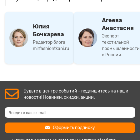
Агеева
Юлия
Анастасия
Бочкарева
Эксперт
Редактор блога
текстильной
mirfashiontkani.ru
промышленности
в России.
Будьте в центре событий - подпишитесь на наши
новости! Новинки, скидки, акции.
Оформить подписку