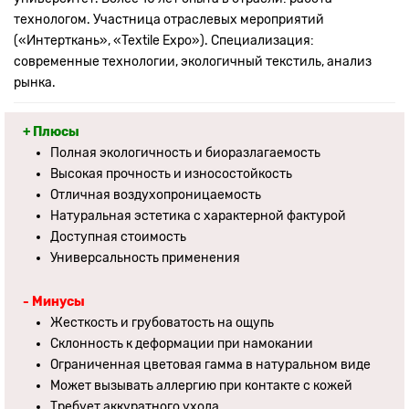
технологом. Участница отраслевых мероприятий
(«Интерткань», «Textile Expo»). Специализация:
современные технологии, экологичный текстиль, анализ
рынка.
+ Плюсы
Полная экологичность и биоразлагаемость
Высокая прочность и износостойкость
Отличная воздухопроницаемость
Натуральная эстетика с характерной фактурой
Доступная стоимость
Универсальность применения
- Минусы
Жесткость и грубоватость на ощупь
Склонность к деформации при намокании
Ограниченная цветовая гамма в натуральном виде
Может вызывать аллергию при контакте с кожей
Требует аккуратного ухода