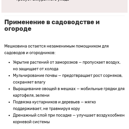
Применение в садоводстве и
огороде
Мешковина остается незаменимым помощником для
садоводов и огородников:
Укрытие растений от заморозков — пропускает воздух,
но защищает от холода
Мульчирование почвы — предотвращает рост сорняков,
сохраняет влагу
Выращивание овощей в мешках — мобильные грядки для
картофеля, зелени
Подвязка кустарников и деревьев — мягко
поддерживает, не травмируя кору
Дренажный слой при посадке — улучшает воздухообмен
корневой системы