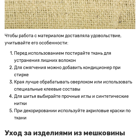
Чтобы работа с материалом доставляла удовольствие,
учитывайте его особенности:
Перед использованием постирайте ткань для
устранения лишних волокон
Для смягчения можно добавить кондиционер при
стирке
Края лучше обрабатывать оверлоком или использовать
специальные клеевые составы
Для шитья выбирайте прочные иглы и синтетические
нитки
При декорировании используйте акриловые краски по
ткани
Уход за изделиями из мешковины