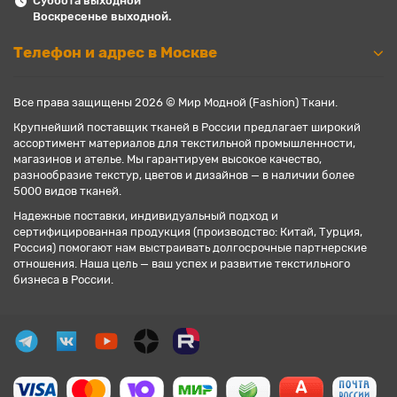
Суббота выходной
Воскресенье выходной.
Телефон и адрес в Москве
Все права защищены 2026 © Мир Модной (Fashion) Ткани.
Крупнейший поставщик тканей в России предлагает широкий
ассортимент материалов для текстильной промышленности,
магазинов и ателье. Мы гарантируем высокое качество,
разнообразие текстур, цветов и дизайнов — в наличии более
5000 видов тканей.
Надежные поставки, индивидуальный подход и
сертифицированная продукция (производство: Китай, Турция,
Россия) помогают нам выстраивать долгосрочные партнерские
отношения. Наша цель — ваш успех и развитие текстильного
бизнеса в России.