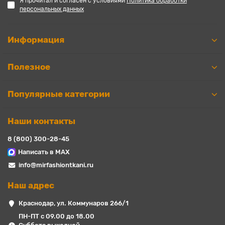
Я прочитал и согласен с условиями
Политика обработки
персональных данных
Информация
Полезное
Популярные категории
Наши контакты
8 (800) 300-28-45
Написать в MAX
info@mirfashiontkani.ru
Наш адрес
Краснодар, ул. Коммунаров 266/1
ПН-ПТ с 09.00 до 18.00