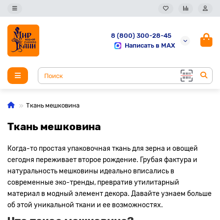
8 (800) 300-28-45
Написать в MAX
Ткань мешковина
Ткань мешковина
Когда-то простая упаковочная ткань для зерна и овощей
сегодня переживает второе рождение. Грубая фактура и
натуральность мешковины идеально вписались в
современные эко-тренды, превратив утилитарный
материал в модный элемент декора. Давайте узнаем больше
об этой уникальной ткани и ее возможностях.