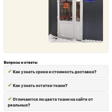
Вопросы и ответы
✔
Как узнать сроки и стоимость доставки?
✔
Как узнать остатки ткани?
✔
Отличаются ли цвета ткани на сайте от
реальных?