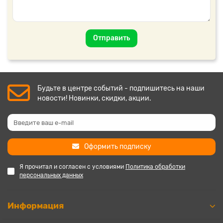
Отправить
Будьте в центре событий - подпишитесь на наши
новости! Новинки, скидки, акции.
Оформить подписку
Я прочитал и согласен с условиями
Политика обработки
персональных данных
Информация