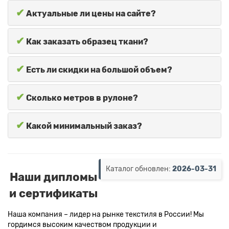
✔
Актуальные ли цены на сайте?
✔
Как заказать образец ткани?
✔
Есть ли скидки на большой объем?
✔
Сколько метров в рулоне?
✔
Какой минимальный заказ?
Каталог обновлен:
2026-03-31
Наши дипломы
и сертификаты
Наша компания – лидер на рынке текстиля в России! Мы
гордимся высоким качеством продукции и