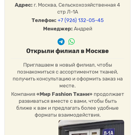
Адрес:
г. Москва, Сельскохозяйственная 4
стр Л-1А
Телефон:
+7 (926) 132-05-45
Менеджер:
Андрей
Открыли филиал в Москве
Приглашаем в новый филиал, чтобы
познакомиться с ассортиментом тканей,
получить консультацию и оформить заказ на
месте.
Компания
«Мир Fashion Ткани»
продолжает
развиваться вместе с вами, чтобы быть
ближе к вам и предлагать более удобные
форматы взаимодействия.