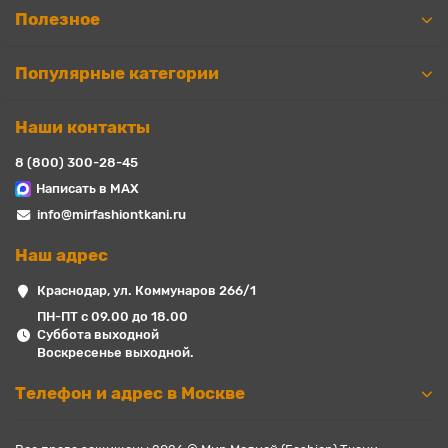
Полезное
Популярные категории
Наши контакты
8 (800) 300-28-45
Написать в MAX
info@mirfashiontkani.ru
Наш адрес
Краснодар, ул. Коммунаров 266/1
ПН-ПТ с 09.00 до 18.00
Суббота выходной
Воскресенье выходной.
Телефон и адрес в Москве