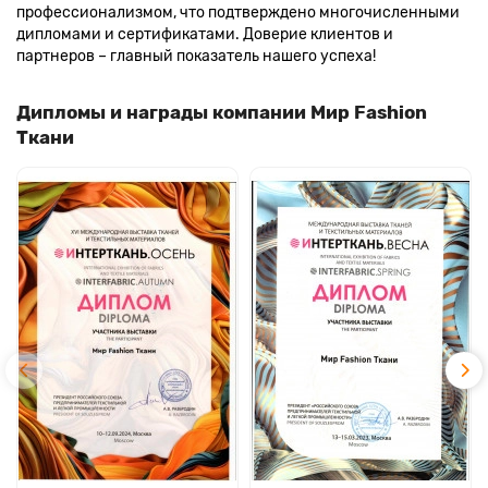
профессионализмом, что подтверждено многочисленными
дипломами и сертификатами. Доверие клиентов и
партнеров – главный показатель нашего успеха!
Дипломы и награды компании Мир Fashion
Ткани