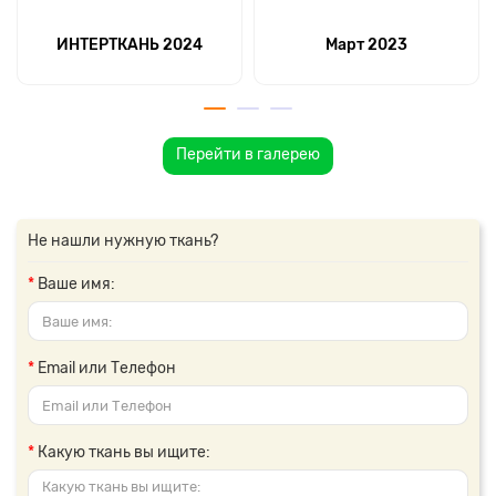
ИНТЕРТКАНЬ 2024
Март 2023
Перейти в галерею
Не нашли нужную ткань?
Ваше имя:
Email или Телефон
Какую ткань вы ищите: