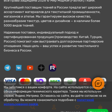
Все права защищены 2026 © Мир Модной (Fashion) Ткани.
Крупнейший поставщик тканей в России предлагает широкий
ассортимент материалов для текстильной промышленности,
магазинов и ателье. Мы гарантируем высокое качество,
разнообразие текстур, цветов и дизайнов — в наличии более
5000 видов тканей.
Надежные поставки, индивидуальный подход и
сертифицированная продукция (производство: Китай, Турция,
Россия) помогают нам выстраивать долгосрочные партнерские
отношения. Наша цель — ваш успех и развитие текстильного
бизнеса в России.
Мы заботимся о вашем комфорте. На сайте используются cookie для
сбора информации технического характера. Также мы используем
сервис Яндекс.Метрика. Оставаясь на сайте, вы даёте согласие на их
обработку. Вы можете ознакомиться подробнее с
политикой
использования cookie
.