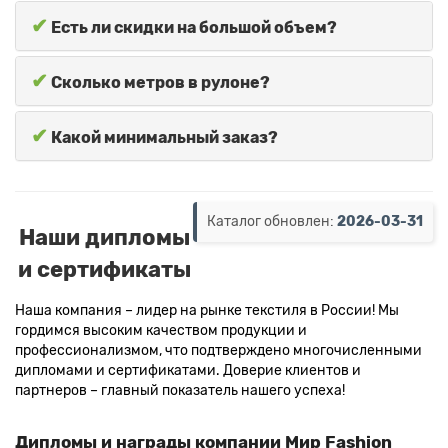
✔
Есть ли скидки на большой объем?
✔
Сколько метров в рулоне?
✔
Какой минимальный заказ?
Каталог обновлен:
2026-03-31
Наши дипломы
и сертификаты
Наша компания – лидер на рынке текстиля в России! Мы
гордимся высоким качеством продукции и
профессионализмом, что подтверждено многочисленными
дипломами и сертификатами. Доверие клиентов и
партнеров – главный показатель нашего успеха!
Дипломы и награды компании Мир Fashion