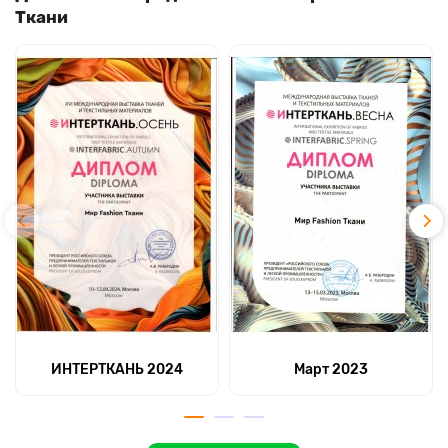
Ткани
ИНТЕРТКАНЬ 2024
Март 2023