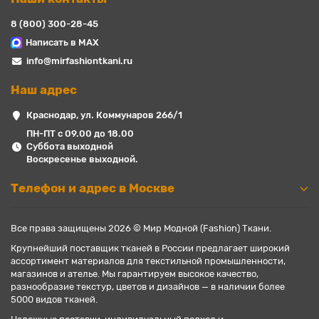
8 (800) 300-28-45
Написать в MAX
info@mirfashiontkani.ru
Наш адрес
Краснодар, ул. Коммунаров 266/1
ПН-ПТ с 09.00 до 18.00
Суббота выходной
Воскресенье выходной.
Телефон и адрес в Москве
Все права защищены 2026 © Мир Модной (Fashion) Ткани.
Крупнейший поставщик тканей в России предлагает широкий
ассортимент материалов для текстильной промышленности,
магазинов и ателье. Мы гарантируем высокое качество,
разнообразие текстур, цветов и дизайнов — в наличии более
5000 видов тканей.