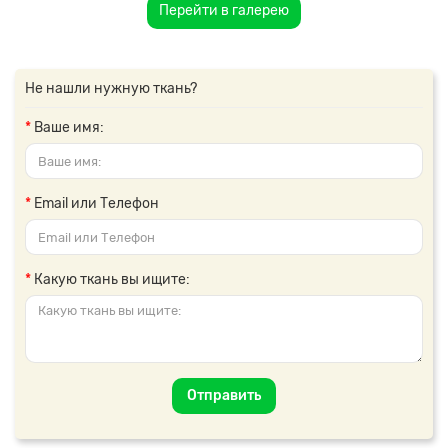
Перейти в галерею
Не нашли нужную ткань?
Ваше имя:
Email или Телефон
Какую ткань вы ищите:
Отправить