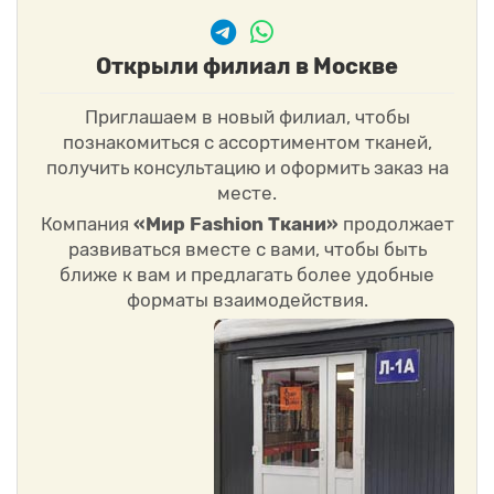
Открыли филиал в Москве
Приглашаем в новый филиал, чтобы
познакомиться с ассортиментом тканей,
получить консультацию и оформить заказ на
месте.
Компания
«Мир Fashion Ткани»
продолжает
развиваться вместе с вами, чтобы быть
ближе к вам и предлагать более удобные
форматы взаимодействия.