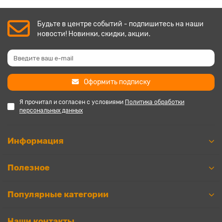
Будьте в центре событий - подпишитесь на наши
новости! Новинки, скидки, акции.
Оформить подписку
Я прочитал и согласен с условиями
Политика обработки
персональных данных
Информация
Полезное
Популярные категории
Наши контакты