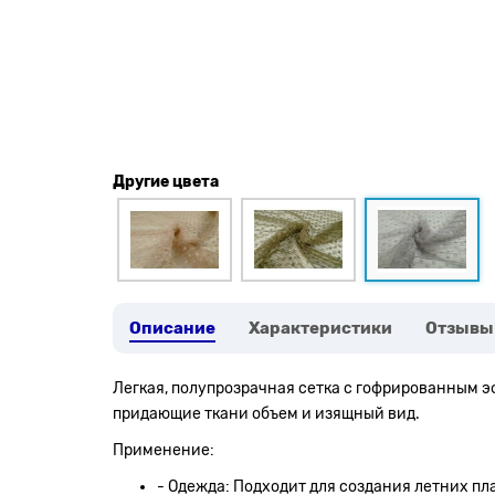
Другие цвета
Описание
Характеристики
Отзывы
Легкая, полупрозрачная сетка с гофрированным эф
придающие ткани объем и изящный вид.
Применение:
- Одежда: Подходит для создания летних пла