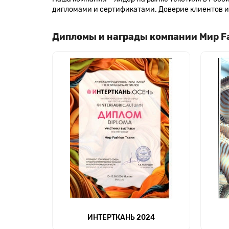
дипломами и сертификатами. Доверие клиентов и 
Дипломы и награды компании Мир F
ИНТЕРТКАНЬ 2024