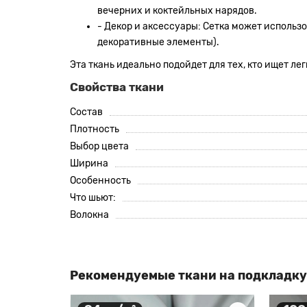
вечерних и коктейльных нарядов.
- Декор и аксессуары: Сетка может использо
декоративные элементы).
Эта ткань идеально подойдет для тех, кто ищет л
Свойства ткани
Состав
Плотность
Выбор цвета
Ширина
Особенность
Что шьют:
Волокна
Рекомендуемые ткани на подкладку