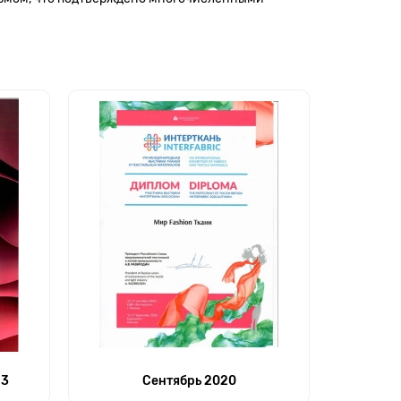
23
Сентябрь 2020