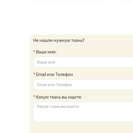
Не нашли нужную ткань?
Ваше имя:
Email или Телефон
Какую ткань вы ищите: