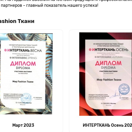
партнеров – главный показатель нашего успеха!
ashion Ткани
Март 2023
ИНТЕРТКАНЬ Осень 20