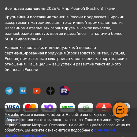
Все права защищены 2026 © Мир Модной (Fashion) Ткани.
Крупнейший поставщик тканей в России предлагает широкий
ассортимент материалов для текстильной промышленности,
магазинов и ателье. Мы гарантируем высокое качество,
разнообразие текстур, цветов и дизайнов — в наличии более
5000 видов тканей.
Надежные поставки, индивидуальный подход и
сертифицированная продукция (производство: Китай, Турция,
Россия) помогают нам выстраивать долгосрочные партнерские
отношения. Наша цель — ваш успех и развитие текстильного
бизнеса в России.
Мы заботимся о вашем комфорте. На сайте используются cookie для
сбора информации технического характера. Также мы используем
сервис Яндекс.Метрика. Оставаясь на сайте, вы даёте согласие на их
обработку. Вы можете ознакомиться подробнее с
политикой
использования cookie
.