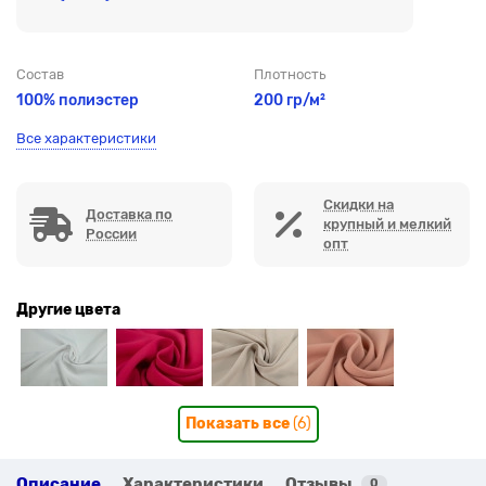
Состав
Плотность
100% полиэстер
200 гр/м²
Все характеристики
Скидки на
Доставка по
крупный и мелкий
России
опт
Другие цвета
Показать все
(6)
Описание
Характеристики
Отзывы
0