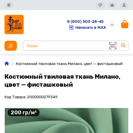
8 (800) 300-28-45
Написать в MAX
Костюмный твиловая ткань Милано, цвет — фисташковый
Костюмный твиловая ткань Милано,
цвет — фисташковый
Код Товара: 2000000079349
200 гр/м²