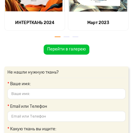
ИНТЕРТКАНЬ 2024
Март 2023
Перейти в галерею
Не нашли нужную ткань?
Ваше имя:
Email или Телефон
Какую ткань вы ищите: