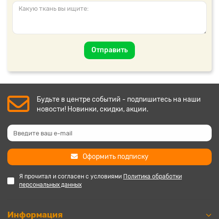
Отправить
Будьте в центре событий - подпишитесь на наши
новости! Новинки, скидки, акции.
Оформить подписку
Я прочитал и согласен с условиями
Политика обработки
персональных данных
Информация