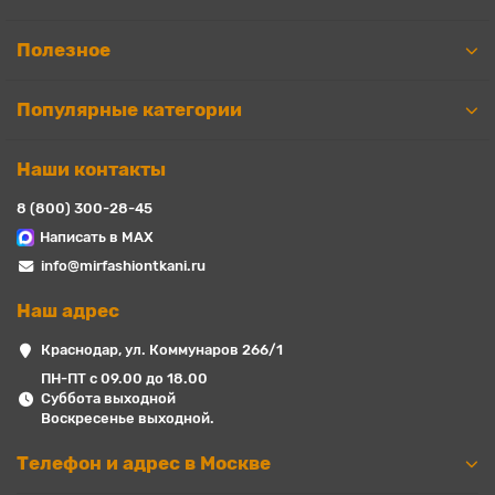
Полезное
Популярные категории
Наши контакты
8 (800) 300-28-45
Написать в MAX
info@mirfashiontkani.ru
Наш адрес
Краснодар, ул. Коммунаров 266/1
ПН-ПТ с 09.00 до 18.00
Суббота выходной
Воскресенье выходной.
Телефон и адрес в Москве