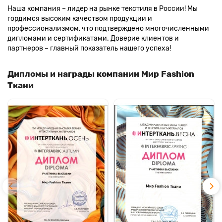
Наша компания – лидер на рынке текстиля в России! Мы
гордимся высоким качеством продукции и
профессионализмом, что подтверждено многочисленными
дипломами и сертификатами. Доверие клиентов и
партнеров – главный показатель нашего успеха!
Дипломы и награды компании Мир Fashion
Ткани