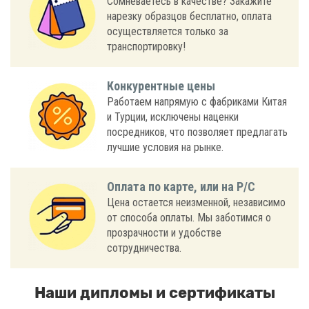
Сомневаетесь в качестве? Закажите
нарезку образцов бесплатно, оплата
осуществляется только за
транспортировку!
Конкурентные цены
Работаем напрямую с фабриками Китая
и Турции, исключены наценки
посредников, что позволяет предлагать
лучшие условия на рынке.
Оплата по карте, или на Р/С
Цена остается неизменной, независимо
от способа оплаты. Мы заботимся о
прозрачности и удобстве
сотрудничества.
Наши дипломы и сертификаты