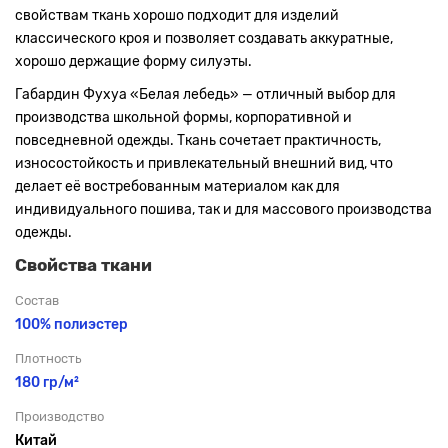
свойствам ткань хорошо подходит для изделий
классического кроя и позволяет создавать аккуратные,
хорошо держащие форму силуэты.
Габардин Фухуа «Белая лебедь» — отличный выбор для
производства школьной формы, корпоративной и
повседневной одежды. Ткань сочетает практичность,
износостойкость и привлекательный внешний вид, что
делает её востребованным материалом как для
индивидуального пошива, так и для массового производства
одежды.
Свойства ткани
Состав
100% полиэстер
Плотность
180 гр/м²
Производство
Китай