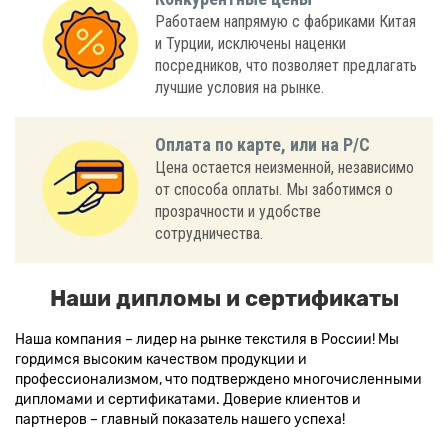
Работаем напрямую с фабриками Китая
и Турции, исключены наценки
посредников, что позволяет предлагать
лучшие условия на рынке.
Оплата по карте, или на Р/С
Цена остается неизменной, независимо
от способа оплаты. Мы заботимся о
прозрачности и удобстве
сотрудничества.
Наши дипломы и сертификаты
Наша компания – лидер на рынке текстиля в России! Мы
гордимся высоким качеством продукции и
профессионализмом, что подтверждено многочисленными
дипломами и сертификатами. Доверие клиентов и
партнеров – главный показатель нашего успеха!