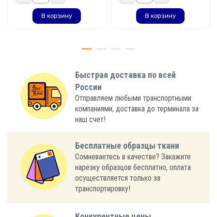
В корзину
В корзину
Быстрая доставка по всей
России
Отправляем любыми транспортными
компаниями, доставка до терминала за
наш счет!
Бесплатные образцы ткани
Сомневаетесь в качестве? Закажите
нарезку образцов бесплатно, оплата
осуществляется только за
транспортировку!
Конкурентные цены