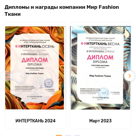
Дипломы и награды компании Мир Fashion
Ткани
ИНТЕРТКАНЬ 2024
Март 2023