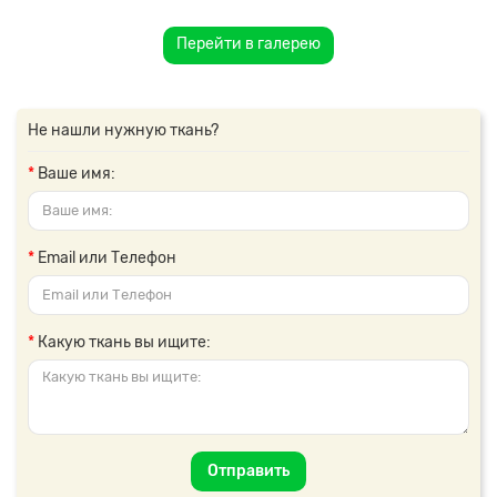
Перейти в галерею
Не нашли нужную ткань?
Ваше имя:
Email или Телефон
Какую ткань вы ищите:
Отправить