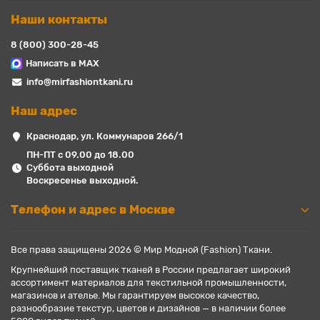
Наши контакты
8 (800) 300-28-45
Написать в MAX
info@mirfashiontkani.ru
Наш адрес
Краснодар, ул. Коммунаров 266/1
ПН-ПТ с 09.00 до 18.00
Суббота выходной
Воскресенье выходной.
Телефон и адрес в Москве
Все права защищены 2026 © Мир Модной (Fashion) Ткани.
Крупнейший поставщик тканей в России предлагает широкий
ассортимент материалов для текстильной промышленности,
магазинов и ателье. Мы гарантируем высокое качество,
разнообразие текстур, цветов и дизайнов — в наличии более