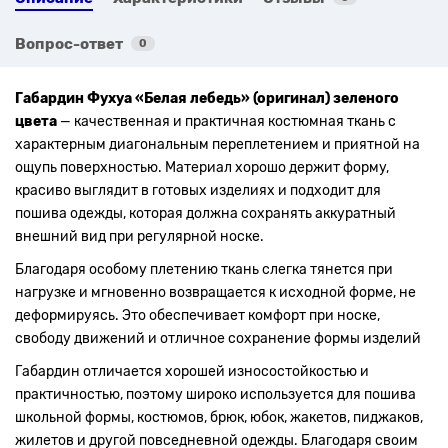
Вопрос-ответ
0
Габардин Фухуа «Белая лебедь» (оригинал) зеленого
цвета
— качественная и практичная костюмная ткань с
характерным диагональным переплетением и приятной на
ощупь поверхностью. Материал хорошо держит форму,
красиво выглядит в готовых изделиях и подходит для
пошива одежды, которая должна сохранять аккуратный
внешний вид при регулярной носке.
Благодаря особому плетению ткань слегка тянется при
нагрузке и мгновенно возвращается к исходной форме, не
деформируясь. Это обеспечивает комфорт при носке,
свободу движений и отличное сохранение формы изделий
Габардин отличается хорошей износостойкостью и
практичностью, поэтому широко используется для пошива
школьной формы, костюмов, брюк, юбок, жакетов, пиджаков,
жилетов и другой повседневной одежды. Благодаря своим