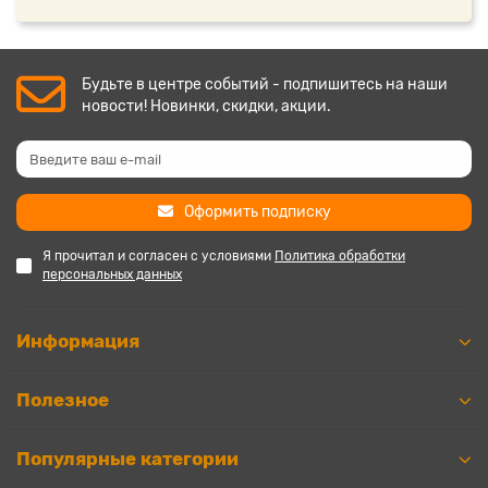
Будьте в центре событий - подпишитесь на наши
новости! Новинки, скидки, акции.
Оформить подписку
Я прочитал и согласен с условиями
Политика обработки
персональных данных
Информация
Полезное
Популярные категории