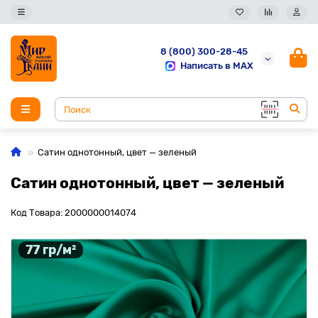
8 (800) 300-28-45
Написать в MAX
Сатин однотонный, цвет — зеленый
Сатин однотонный, цвет — зеленый
Код Товара: 2000000014074
77 гр/м²