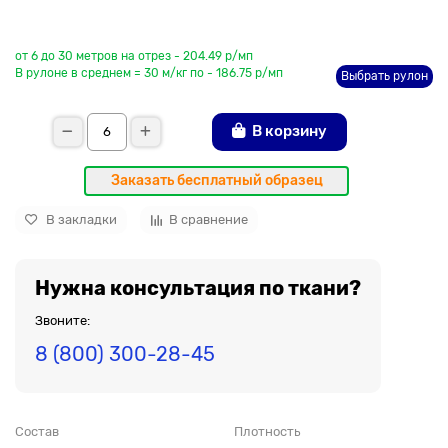
До рулона еще
от 6 до 30 метров на отрез - 204.49 р/мп
В рулоне в среднем = 30 м/кг по - 186.75 р/мп
Выбрать рулон
В корзину
Заказать бесплатный образец
В закладки
В сравнение
Нужна консультация по ткани?
Звоните:
8 (800) 300-28-45
Состав
Плотность