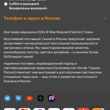
Суббота выходной
Воскресенье выходной.
Телефон и адрес в Москве
Все права защищены 2026 © Мир Модной (Fashion) Ткани.
Крупнейший поставщик тканей в России предлагает широкий
ассортимент материалов для текстильной промышленности,
магазинов и ателье. Мы гарантируем высокое качество,
разнообразие текстур, цветов и дизайнов — в наличии более
5000 видов тканей.
Надежные поставки, индивидуальный подход и
сертифицированная продукция (производство: Китай, Турция,
Россия) помогают нам выстраивать долгосрочные партнерские
отношения. Наша цель — ваш успех и развитие текстильного
бизнеса в России.