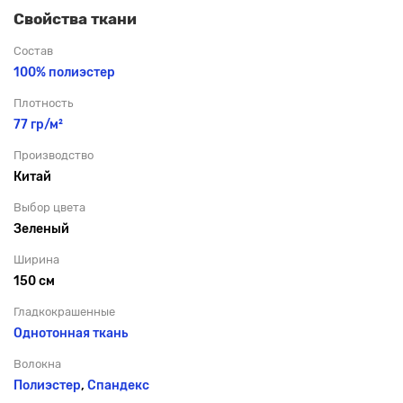
Свойства ткани
Состав
100% полиэстер
Плотность
77 гр/м²
Производство
Китай
Выбор цвета
Зеленый
Ширина
150 см
Гладкокрашенные
Однотонная ткань
Волокна
Полиэстер
,
Спандекс