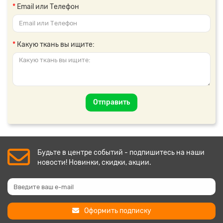
Email или Телефон
Какую ткань вы ищите:
Отправить
Будьте в центре событий - подпишитесь на наши
новости! Новинки, скидки, акции.
Оформить подписку