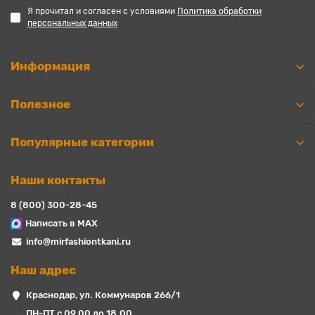
Я прочитал и согласен с условиями
Политика обработки
персональных данных
Информация
Полезное
Популярные категории
Наши контакты
8 (800) 300-28-45
Написать в MAX
info@mirfashiontkani.ru
Наш адрес
Краснодар, ул. Коммунаров 266/1
ПН-ПТ с 09.00 до 18.00