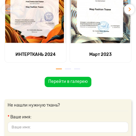
ИНТЕРТКАНЬ 2024
Март 2023
Перейти в галерею
Не нашли нужную ткань?
Ваше имя: