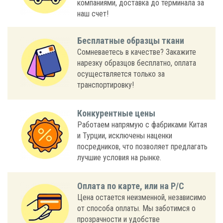
компаниями, доставка до терминала за
наш счет!
Бесплатные образцы ткани
Сомневаетесь в качестве? Закажите
нарезку образцов бесплатно, оплата
осуществляется только за
транспортировку!
Конкурентные цены
Работаем напрямую с фабриками Китая
и Турции, исключены наценки
посредников, что позволяет предлагать
лучшие условия на рынке.
Оплата по карте, или на Р/С
Цена остается неизменной, независимо
от способа оплаты. Мы заботимся о
прозрачности и удобстве