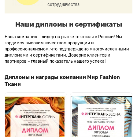
сотрудничества.
Наши дипломы и сертификаты
Наша компания – лидер на рынке текстиля в России! Мы
гордимся высоким качеством продукции и
профессионализмом, что подтверждено многочисленными
дипломами и сертификатами. Доверие клиентов и
партнеров – главный показатель нашего успеха!
Дипломы и награды компании Мир Fashion
Ткани