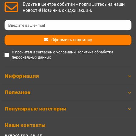
Будьте в центре событий - подпишитесь на наши
новости! Новинки, скидки, акции.
Оформить подписку
Я прочитал и согласен с условиями
Политика обработки
персональных данных
Информация
Полезное
Популярные категории
Наши контакты
8 (800) 300-28-45