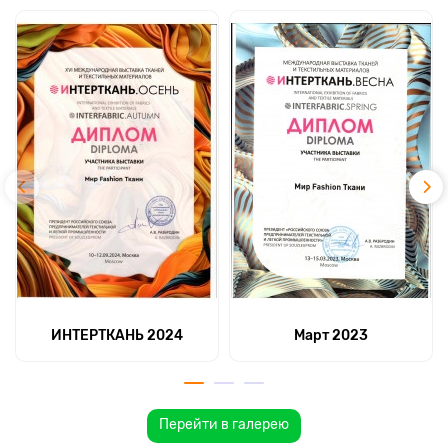
ИНТЕРТКАНЬ 2024
Март 2023
Перейти в галерею