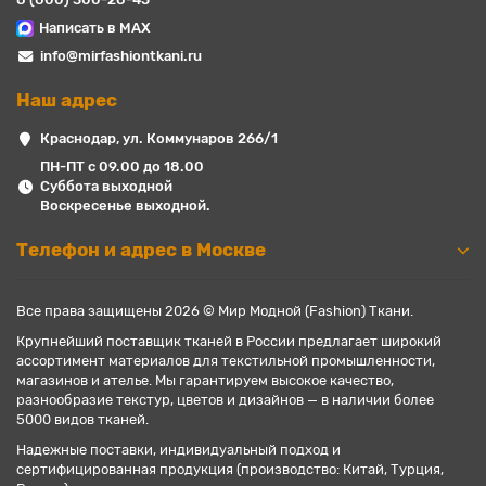
Написать в MAX
info@mirfashiontkani.ru
Наш адрес
Краснодар, ул. Коммунаров 266/1
ПН-ПТ с 09.00 до 18.00
Суббота выходной
Воскресенье выходной.
Телефон и адрес в Москве
Все права защищены 2026 © Мир Модной (Fashion) Ткани.
Крупнейший поставщик тканей в России предлагает широкий
ассортимент материалов для текстильной промышленности,
магазинов и ателье. Мы гарантируем высокое качество,
разнообразие текстур, цветов и дизайнов — в наличии более
5000 видов тканей.
Надежные поставки, индивидуальный подход и
сертифицированная продукция (производство: Китай, Турция,