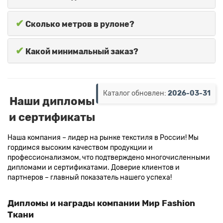
✔
Сколько метров в рулоне?
✔
Какой минимальный заказ?
Каталог обновлен:
2026-03-31
Наши дипломы
и сертификаты
Наша компания – лидер на рынке текстиля в России! Мы
гордимся высоким качеством продукции и
профессионализмом, что подтверждено многочисленными
дипломами и сертификатами. Доверие клиентов и
партнеров – главный показатель нашего успеха!
Дипломы и награды компании Мир Fashion
Ткани