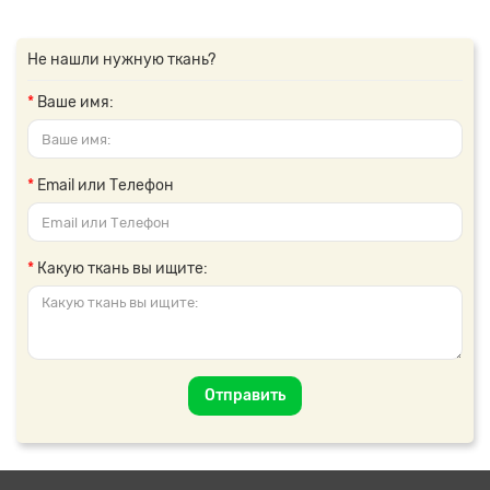
Не нашли нужную ткань?
Ваше имя:
Email или Телефон
Какую ткань вы ищите:
Отправить