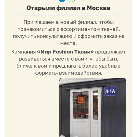
Открыли филиал в Москве
Приглашаем в новый филиал, чтобы
познакомиться с ассортиментом тканей,
получить консультацию и оформить заказ на
месте.
Компания
«Мир Fashion Ткани»
продолжает
развиваться вместе с вами, чтобы быть
ближе к вам и предлагать более удобные
форматы взаимодействия.