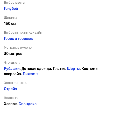
Выбор цвета
Голубой
Ширина
150 см
Выбрать принт/дизайн
Горох и горошек
Метраж в рулоне
30 метров
Что шьют:
Рубашки
, Детская одежда, Платья,
Шорты
, Костюмы
оверсайз,
Пижамы
Эластичность
Стрейч
Волокна
Хлопок,
Спандекс