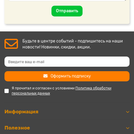
Отправить
Будьте в центре событий - подпишитесь на наши
новости! Новинки, скидки, акции.
Оформить подписку
Я прочитал и согласен с условиями
Политика обработки
персональных данных
Информация
Полезное