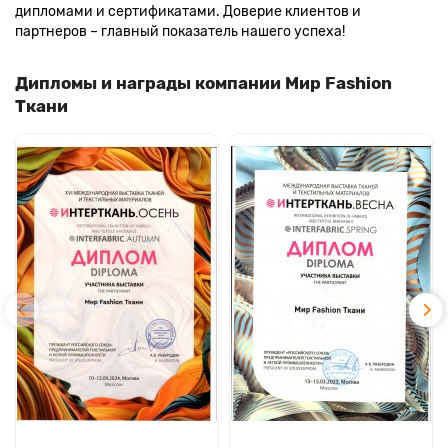
дипломами и сертификатами. Доверие клиентов и
партнеров – главный показатель нашего успеха!
Дипломы и награды компании Мир Fashion
Ткани