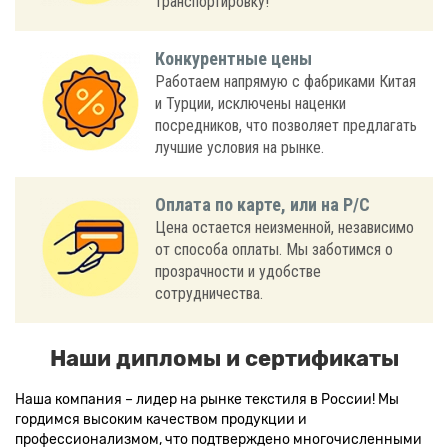
транспортировку!
Конкурентные цены
Работаем напрямую с фабриками Китая
и Турции, исключены наценки
посредников, что позволяет предлагать
лучшие условия на рынке.
Оплата по карте, или на Р/С
Цена остается неизменной, независимо
от способа оплаты. Мы заботимся о
прозрачности и удобстве
сотрудничества.
Наши дипломы и сертификаты
Наша компания – лидер на рынке текстиля в России! Мы
гордимся высоким качеством продукции и
профессионализмом, что подтверждено многочисленными