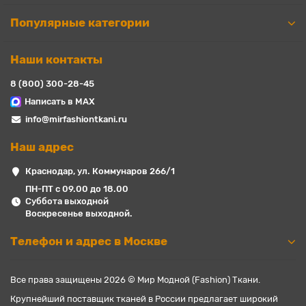
Популярные категории
Наши контакты
8 (800) 300-28-45
Написать в MAX
info@mirfashiontkani.ru
Наш адрес
Краснодар, ул. Коммунаров 266/1
ПН-ПТ с 09.00 до 18.00
Суббота выходной
Воскресенье выходной.
Телефон и адрес в Москве
Все права защищены 2026 © Мир Модной (Fashion) Ткани.
Крупнейший поставщик тканей в России предлагает широкий