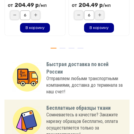
204.49 р
204.49 р
от
от
/мп
/мп
В корзину
В корзину
Быстрая доставка по всей
России
Отправляем любыми транспортными
компаниями, доставка до терминала за
наш счет!
Бесплатные образцы ткани
Сомневаетесь в качестве? Закажите
нарезку образцов бесплатно, оплата
осуществляется только за