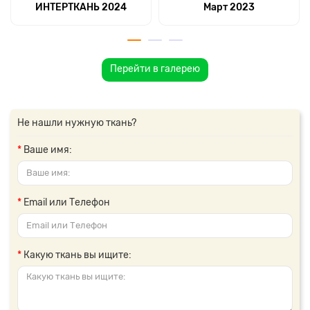
ИНТЕРТКАНЬ 2024
Март 2023
Перейти в галерею
Не нашли нужную ткань?
Ваше имя:
Email или Телефон
Какую ткань вы ищите: