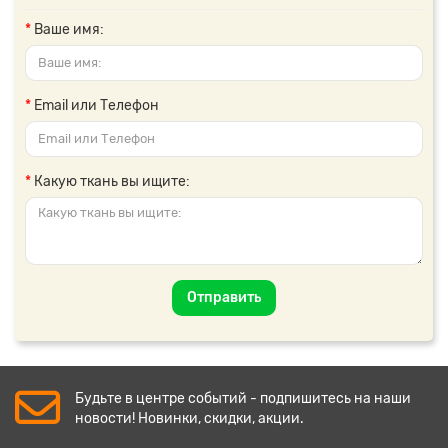
Ваше имя:
Email или Телефон
Какую ткань вы ищите:
Отправить
Будьте в центре событий - подпишитесь на наши
новости! Новинки, скидки, акции.