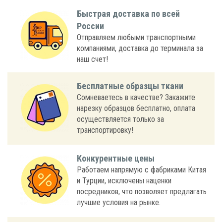
Быстрая доставка по всей
России
Отправляем любыми транспортными
компаниями, доставка до терминала за
наш счет!
Бесплатные образцы ткани
Сомневаетесь в качестве? Закажите
нарезку образцов бесплатно, оплата
осуществляется только за
транспортировку!
Конкурентные цены
Работаем напрямую с фабриками Китая
и Турции, исключены наценки
посредников, что позволяет предлагать
лучшие условия на рынке.