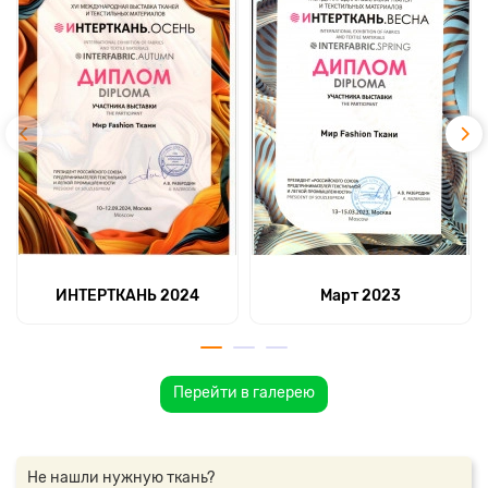
ИНТЕРТКАНЬ 2024
Март 2023
Перейти в галерею
Не нашли нужную ткань?