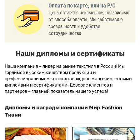
Оплата по карте, или на Р/С
Цена остается неизменной, независимо
от способа оплаты. Мы заботимся о
прозрачности и удобстве
сотрудничества.
Наши дипломы и сертификаты
Наша компания – лидер на рынке текстиля в России! Мы
гордимся высоким качеством продукции и
профессионализмом, что подтверждено многочисленными
дипломами и сертификатами. Доверие клиентов и
партнеров – главный показатель нашего успеха!
Дипломы и награды компании Мир Fashion
Ткани