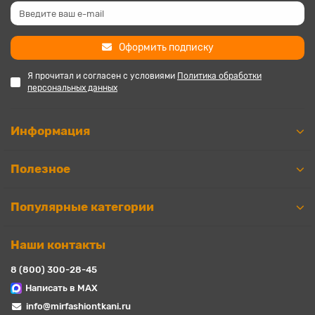
Оформить подписку
Я прочитал и согласен с условиями
Политика обработки
персональных данных
Информация
Полезное
Популярные категории
Наши контакты
8 (800) 300-28-45
Написать в MAX
info@mirfashiontkani.ru