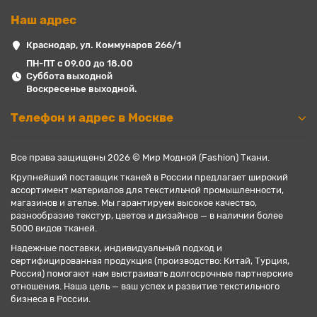
Наш адрес
Краснодар, ул. Коммунаров 266/1
ПН-ПТ с 09.00 до 18.00
Суббота выходной
Воскресенье выходной.
Телефон и адрес в Москве
Все права защищены 2026 © Мир Модной (Fashion) Ткани.
Крупнейший поставщик тканей в России предлагает широкий
ассортимент материалов для текстильной промышленности,
магазинов и ателье. Мы гарантируем высокое качество,
разнообразие текстур, цветов и дизайнов — в наличии более
5000 видов тканей.
Надежные поставки, индивидуальный подход и
сертифицированная продукция (производство: Китай, Турция,
Россия) помогают нам выстраивать долгосрочные партнерские
отношения. Наша цель — ваш успех и развитие текстильного
бизнеса в России.