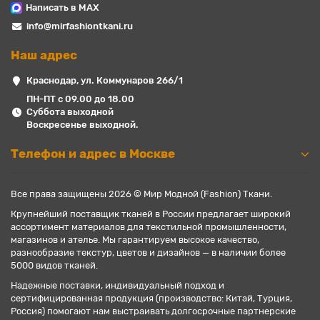
Написать в MAX
info@mirfashiontkani.ru
Наш адрес
Краснодар, ул. Коммунаров 266/1
ПН-ПТ с 09.00 до 18.00
Суббота выходной
Воскресенье выходной.
Телефон и адрес в Москве
Все права защищены 2026 © Мир Модной (Fashion) Ткани.
Крупнейший поставщик тканей в России предлагает широкий
ассортимент материалов для текстильной промышленности,
магазинов и ателье. Мы гарантируем высокое качество,
разнообразие текстур, цветов и дизайнов — в наличии более
5000 видов тканей.
Надежные поставки, индивидуальный подход и
сертифицированная продукция (производство: Китай, Турция,
Россия) помогают нам выстраивать долгосрочные партнерские