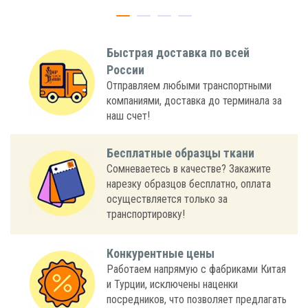
Быстрая доставка по всей
России
Отправляем любыми транспортными
компаниями, доставка до терминала за
наш счет!
Бесплатные образцы ткани
Сомневаетесь в качестве? Закажите
нарезку образцов бесплатно, оплата
осуществляется только за
транспортировку!
Конкурентные цены
Работаем напрямую с фабриками Китая
и Турции, исключены наценки
посредников, что позволяет предлагать