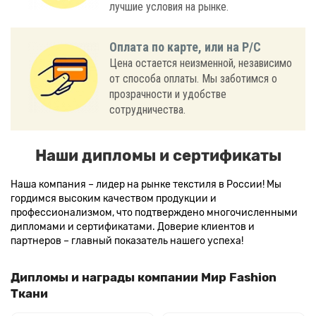
лучшие условия на рынке.
Оплата по карте, или на Р/С
Цена остается неизменной, независимо
от способа оплаты. Мы заботимся о
прозрачности и удобстве
сотрудничества.
Наши дипломы и сертификаты
Наша компания – лидер на рынке текстиля в России! Мы
гордимся высоким качеством продукции и
профессионализмом, что подтверждено многочисленными
дипломами и сертификатами. Доверие клиентов и
партнеров – главный показатель нашего успеха!
Дипломы и награды компании Мир Fashion
Ткани