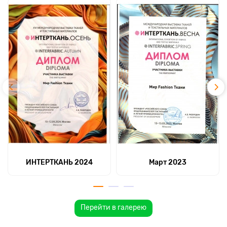
ИНТЕРТКАНЬ 2024
Март 2023
Перейти в галерею