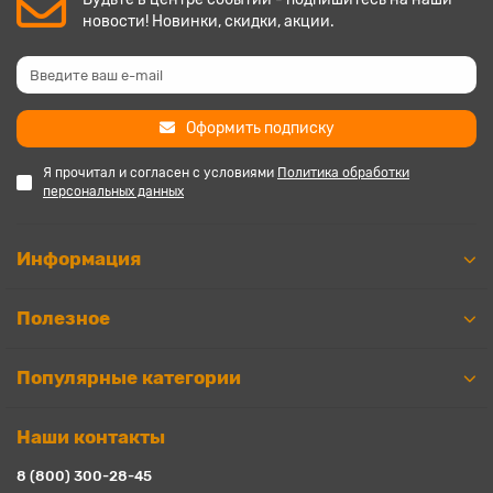
новости! Новинки, скидки, акции.
Оформить подписку
Я прочитал и согласен с условиями
Политика обработки
персональных данных
Информация
Полезное
Популярные категории
Наши контакты
8 (800) 300-28-45