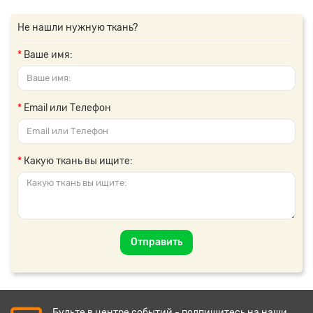
Не нашли нужную ткань?
Ваше имя:
Email или Телефон
Какую ткань вы ищите:
Отправить
Будьте в центре событий - подпишитесь на наши