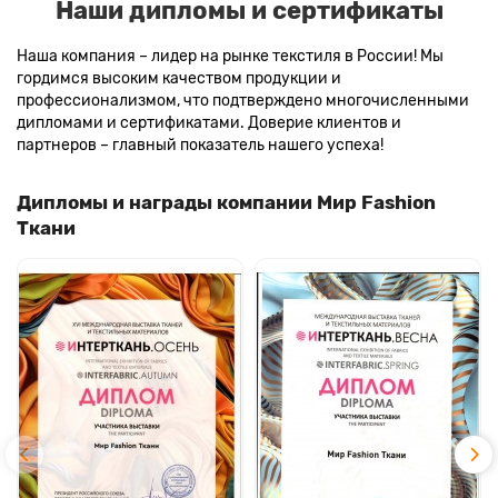
Наши дипломы и сертификаты
Наша компания – лидер на рынке текстиля в России! Мы
гордимся высоким качеством продукции и
профессионализмом, что подтверждено многочисленными
дипломами и сертификатами. Доверие клиентов и
партнеров – главный показатель нашего успеха!
Дипломы и награды компании Мир Fashion
Ткани