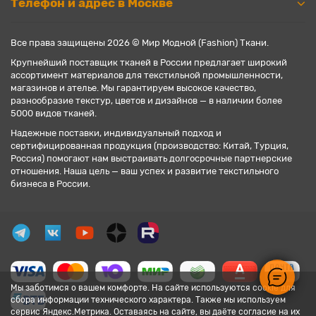
Телефон и адрес в Москве
Все права защищены 2026 © Мир Модной (Fashion) Ткани.
Крупнейший поставщик тканей в России предлагает широкий
ассортимент материалов для текстильной промышленности,
магазинов и ателье. Мы гарантируем высокое качество,
разнообразие текстур, цветов и дизайнов — в наличии более
5000 видов тканей.
Надежные поставки, индивидуальный подход и
сертифицированная продукция (производство: Китай, Турция,
Россия) помогают нам выстраивать долгосрочные партнерские
отношения. Наша цель — ваш успех и развитие текстильного
бизнеса в России.
Мы заботимся о вашем комфорте. На сайте используются cookie для
сбора информации технического характера. Также мы используем
сервис Яндекс.Метрика. Оставаясь на сайте, вы даёте согласие на их