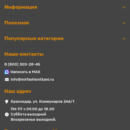
Информация
Полезное
Популярные категории
Наши контакты
8 (800) 300-28-45
Написать в MAX
info@mirfashiontkani.ru
Наш адрес
Краснодар, ул. Коммунаров 266/1
ПН-ПТ с 09.00 до 18.00
Суббота выходной
Воскресенье выходной.