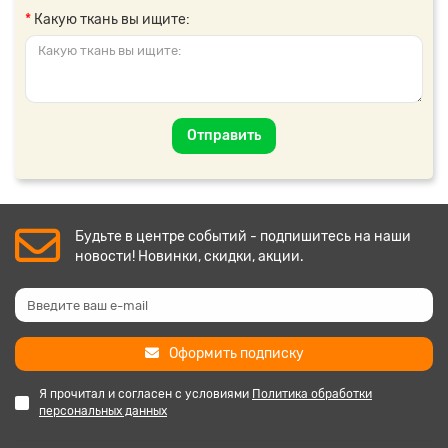
Какую ткань вы ищите:
Отправить
Будьте в центре событий - подпишитесь на наши
новости! Новинки, скидки, акции.
Оформить подписку
Я прочитал и согласен с условиями
Политика обработки
персональных данных