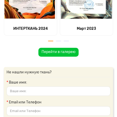
ИНТЕРТКАНЬ 2024
Март 2023
Перейти в галерею
Не нашли нужную ткань?
Ваше имя:
Email или Телефон