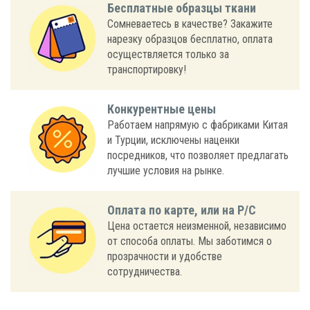
Бесплатные образцы ткани
Сомневаетесь в качестве? Закажите
нарезку образцов бесплатно, оплата
осуществляется только за
транспортировку!
Конкурентные цены
Работаем напрямую с фабриками Китая
и Турции, исключены наценки
посредников, что позволяет предлагать
лучшие условия на рынке.
Оплата по карте, или на Р/С
Цена остается неизменной, независимо
от способа оплаты. Мы заботимся о
прозрачности и удобстве
сотрудничества.