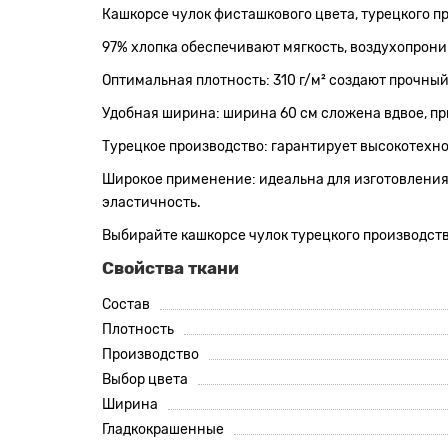
Кашкорсе чулок фисташкового цвета, турецкого п
97% хлопка обеспечивают мягкость, воздухопрони
Оптимальная плотность: 310 г/м² создают прочный
Удобная ширина: ширина 60 см сложена вдвое, пр
Турецкое производство: гарантирует высокотехно
Широкое применение: идеальна для изготовления 
эластичность.
Выбирайте кашкорсе чулок турецкого производства
Свойства ткани
Состав
Плотность
Производство
Выбор цвета
Ширина
Гладкокрашенные