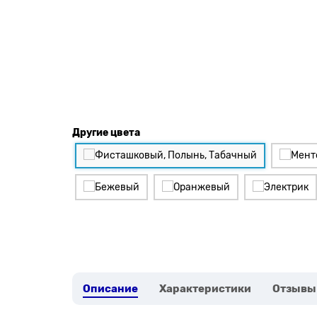
Другие цвета
Описание
Характеристики
Отзывы