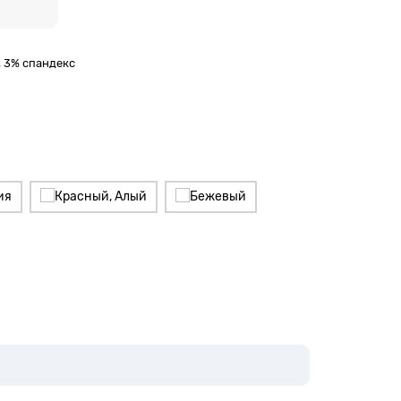
, 3% спандекс