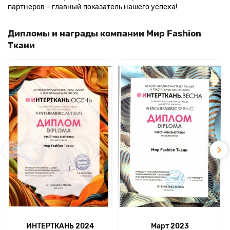
партнеров – главный показатель нашего успеха!
Дипломы и награды компании Мир Fashion
Ткани
ИНТЕРТКАНЬ 2024
Март 2023