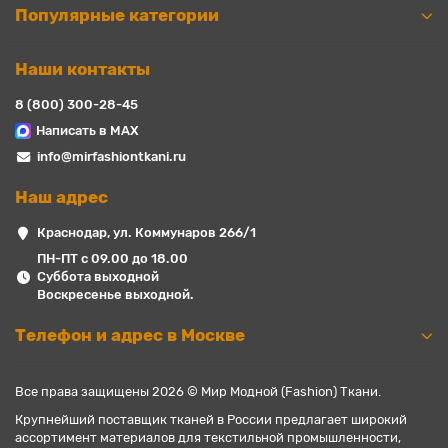
Популярные категории
Наши контакты
8 (800) 300-28-45
Написать в MAX
info@mirfashiontkani.ru
Наш адрес
Краснодар, ул. Коммунаров 266/1
ПН-ПТ с 09.00 до 18.00
Суббота выходной
Воскресенье выходной.
Телефон и адрес в Москве
Все права защищены 2026 © Мир Модной (Fashion) Ткани.
Крупнейший поставщик тканей в России предлагает широкий
ассортимент материалов для текстильной промышленности,