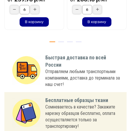
В корзину
В корзину
Быстрая доставка по всей
России
Отправляем любыми транспортными
компаниями, доставка до терминала за
наш счет!
Бесплатные образцы ткани
Сомневаетесь в качестве? Закажите
нарезку образцов бесплатно, оплата
осуществляется только за
транспортировку!