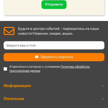
Отправить
Будьте в центре событий - подпишитесь на наши
новости! Новинки, скидки, акции.
Оформить подписку
Я прочитал и согласен с условиями
Политика обработки
персональных данных
Информация
Полезное