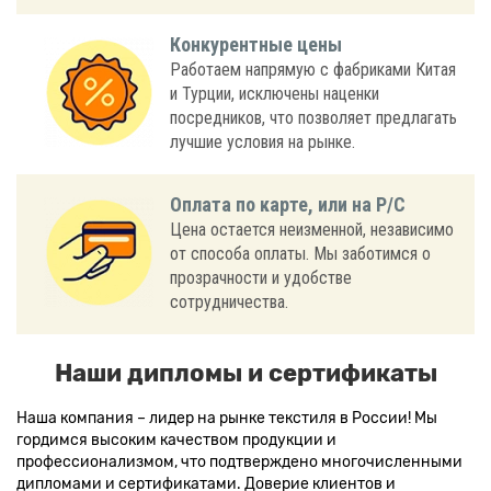
Конкурентные цены
Работаем напрямую с фабриками Китая
и Турции, исключены наценки
посредников, что позволяет предлагать
лучшие условия на рынке.
Оплата по карте, или на Р/С
Цена остается неизменной, независимо
от способа оплаты. Мы заботимся о
прозрачности и удобстве
сотрудничества.
Наши дипломы и сертификаты
Наша компания – лидер на рынке текстиля в России! Мы
гордимся высоким качеством продукции и
профессионализмом, что подтверждено многочисленными
дипломами и сертификатами. Доверие клиентов и