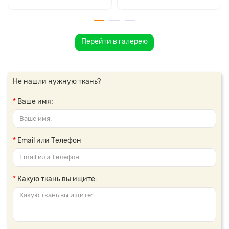
Перейти в галерею
Не нашли нужную ткань?
Ваше имя:
Email или Телефон
Какую ткань вы ищите: