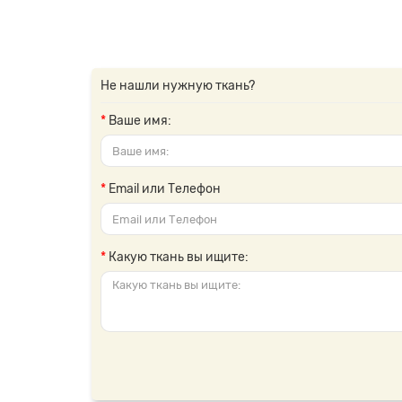
Не нашли нужную ткань?
Ваше имя:
Email или Телефон
Какую ткань вы ищите: