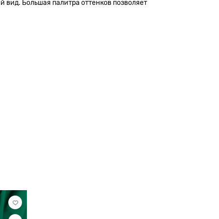
й вид. Большая палитра оттенков позволяет