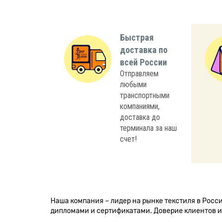
Быстрая
доставка по
всей России
Отправляем
любыми
транспортными
компаниями,
доставка до
терминала за наш
счет!
Наша компания – лидер на рынке текстиля в Рос
дипломами и сертификатами. Доверие клиентов и 