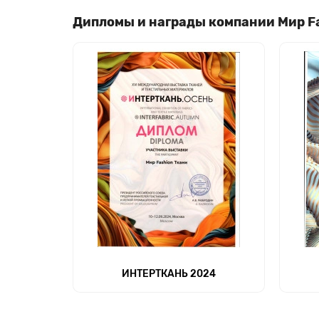
Дипломы и награды компании Мир F
ИНТЕРТКАНЬ 2024