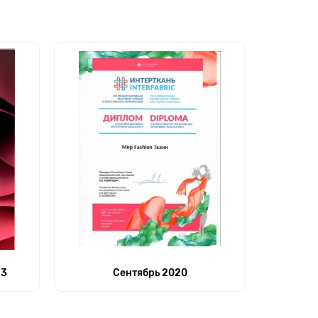
23
Сентябрь 2020