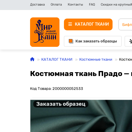
Доставка
Оплата
Контакты
FAQ
Скидки на крупный
КАТАЛОГ ТКАНИ
Как заказать образцы
КАТАЛОГ ТКАНИ
Костюмные ткани
Костюм
Костюмная ткань Прадо —
Код Товара: 2000000052533
Заказать образец