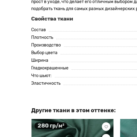
прост в уходе, что делает его отличным выбором 
подобрать ткань для самых разных дизайнерских
Свойства ткани
Состав
Плотность
Производство
Выбор цвета
Ширина
Гладкокрашенные
Что шьют:
Эластичность
Другие ткани в этом оттенке:
280 гр/м²