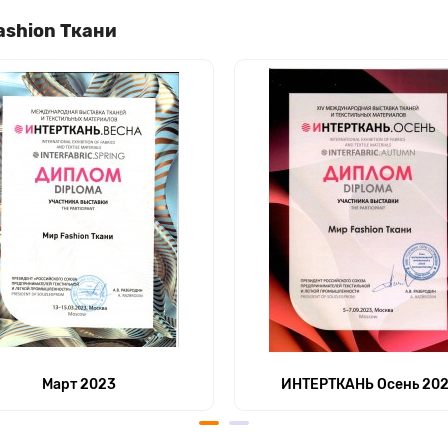
ashion Ткани
Март 2023
ИНТЕРТКАНЬ Осень 20