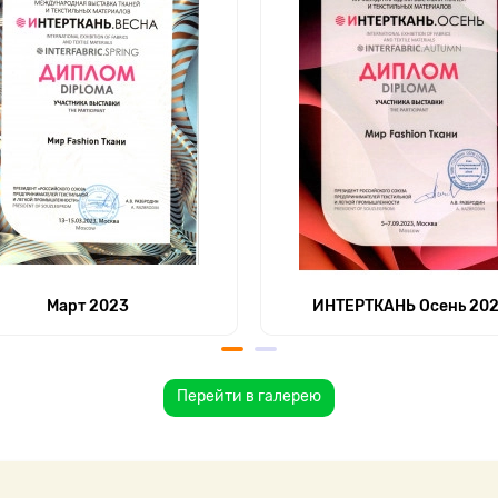
Март 2023
ИНТЕРТКАНЬ Осень 20
Перейти в галерею