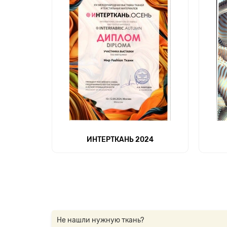
ИНТЕРТКАНЬ 2024
Не нашли нужную ткань?