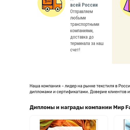
всей России
Отправляем
любыми
транспортными
компаниями,
доставка до
терминала за наш
счет!
Наша компания – лидер на рынке текстиля в Рос
дипломами и сертификатами. Доверие клиентов и 
Дипломы и награды компании Мир F