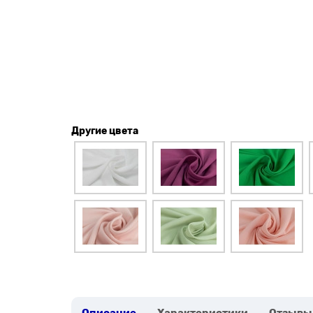
Другие цвета