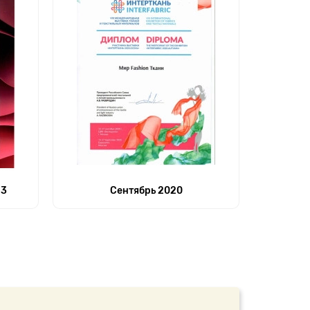
23
Сентябрь 2020