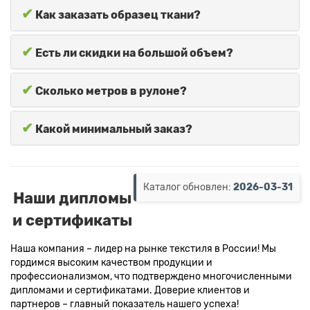
✔
Как заказать образец ткани?
✔
Есть ли скидки на большой объем?
✔
Сколько метров в рулоне?
✔
Какой минимальный заказ?
Каталог обновлен:
2026-03-31
Наши дипломы
и сертификаты
Наша компания – лидер на рынке текстиля в России! Мы
гордимся высоким качеством продукции и
профессионализмом, что подтверждено многочисленными
дипломами и сертификатами. Доверие клиентов и
партнеров – главный показатель нашего успеха!