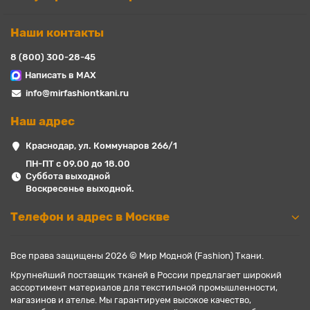
Наши контакты
8 (800) 300-28-45
Написать в MAX
info@mirfashiontkani.ru
Наш адрес
Краснодар, ул. Коммунаров 266/1
ПН-ПТ с 09.00 до 18.00
Суббота выходной
Воскресенье выходной.
Телефон и адрес в Москве
Все права защищены 2026 © Мир Модной (Fashion) Ткани.
Крупнейший поставщик тканей в России предлагает широкий
ассортимент материалов для текстильной промышленности,
магазинов и ателье. Мы гарантируем высокое качество,