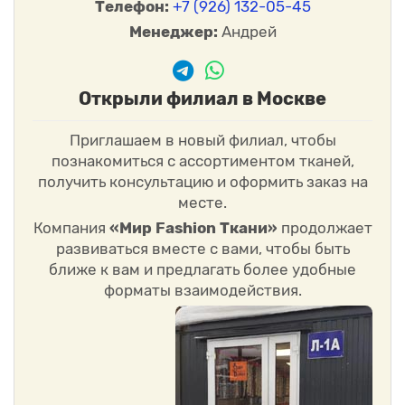
Телефон:
+7 (926) 132-05-45
Менеджер:
Андрей
Открыли филиал в Москве
Приглашаем в новый филиал, чтобы
познакомиться с ассортиментом тканей,
получить консультацию и оформить заказ на
месте.
Компания
«Мир Fashion Ткани»
продолжает
развиваться вместе с вами, чтобы быть
ближе к вам и предлагать более удобные
форматы взаимодействия.