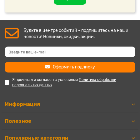
Будьте в центре событий - подпишитесь на наши
новости! Новинки, скидки, акции.
Оформить подписку
Я прочитал и согласен с условиями
Политика обработки
персональных данных
Информация
Полезное
Популярные категории