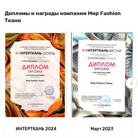
Дипломы и награды компании Мир Fashion
Ткани
ИНТЕРТКАНЬ 2024
Март 2023