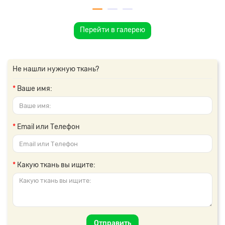
Перейти в галерею
Не нашли нужную ткань?
Ваше имя:
Email или Телефон
Какую ткань вы ищите:
Отправить