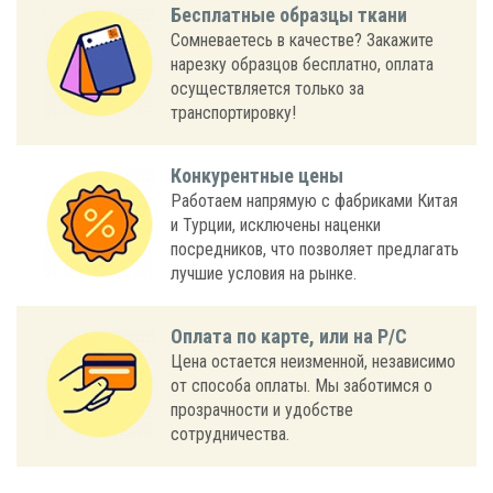
Бесплатные образцы ткани
Сомневаетесь в качестве? Закажите
нарезку образцов бесплатно, оплата
осуществляется только за
транспортировку!
Конкурентные цены
Работаем напрямую с фабриками Китая
и Турции, исключены наценки
посредников, что позволяет предлагать
лучшие условия на рынке.
Оплата по карте, или на Р/С
Цена остается неизменной, независимо
от способа оплаты. Мы заботимся о
прозрачности и удобстве
сотрудничества.