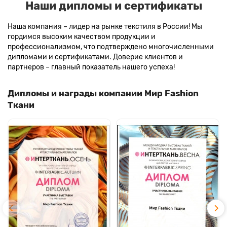
Наши дипломы и сертификаты
Наша компания – лидер на рынке текстиля в России! Мы
гордимся высоким качеством продукции и
профессионализмом, что подтверждено многочисленными
дипломами и сертификатами. Доверие клиентов и
партнеров – главный показатель нашего успеха!
Дипломы и награды компании Мир Fashion
Ткани