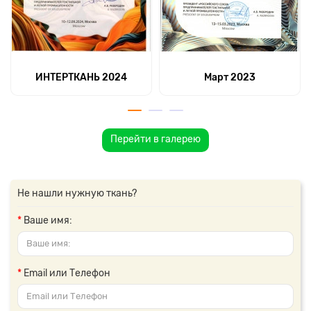
ИНТЕРТКАНЬ 2024
Март 2023
Перейти в галерею
Не нашли нужную ткань?
Ваше имя:
Email или Телефон