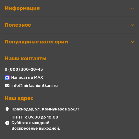
Информация
Полезное
Популярные категории
Наши контакты
8 (800) 300-28-45
Написать в MAX
info@mirfashiontkani.ru
Наш адрес
Краснодар, ул. Коммунаров 266/1
ПН-ПТ с 09.00 до 18.00
Суббота выходной
Воскресенье выходной.