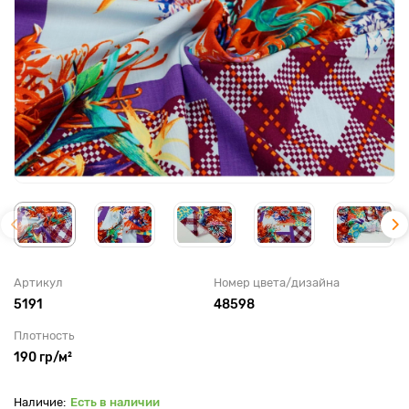
Артикул
Номер цвета/дизайна
5191
48598
Плотность
190 гр/м²
Есть в наличии