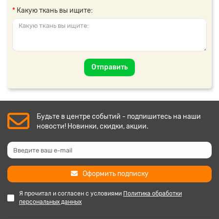
Какую ткань вы ищите:
Отправить
Будьте в центре событий - подпишитесь на наши
новости! Новинки, скидки, акции.
Оформить подписку
Я прочитал и согласен с условиями
Политика обработки
персональных данных