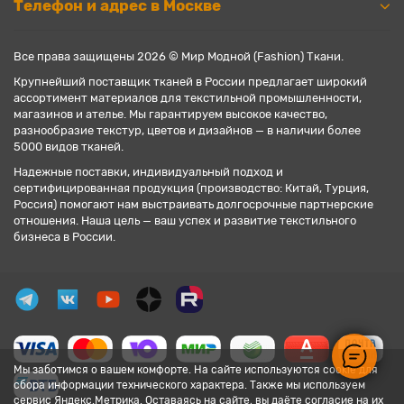
Телефон и адрес в Москве
Все права защищены 2026 © Мир Модной (Fashion) Ткани.
Крупнейший поставщик тканей в России предлагает широкий
ассортимент материалов для текстильной промышленности,
магазинов и ателье. Мы гарантируем высокое качество,
разнообразие текстур, цветов и дизайнов — в наличии более
5000 видов тканей.
Надежные поставки, индивидуальный подход и
сертифицированная продукция (производство: Китай, Турция,
Россия) помогают нам выстраивать долгосрочные партнерские
отношения. Наша цель — ваш успех и развитие текстильного
бизнеса в России.
Мы заботимся о вашем комфорте. На сайте используются cookie для
сбора информации технического характера. Также мы используем
сервис Яндекс.Метрика. Оставаясь на сайте, вы даёте согласие на их