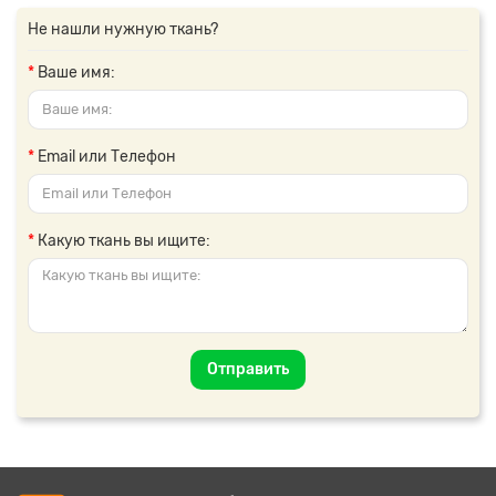
Не нашли нужную ткань?
Ваше имя:
Email или Телефон
Какую ткань вы ищите:
Отправить