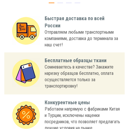
Быстрая доставка по всей
России
Отправляем любыми транспортными
компаниями, доставка до терминала за
наш счет!
Бесплатные образцы ткани
Сомневаетесь в качестве? Закажите
нарезку образцов бесплатно, оплата
осуществляется только за
транспортировку!
Конкурентные цены
Работаем напрямую с фабриками Китая
и Турции, исключены наценки
посредников, что позволяет предлагать
лучшие условия на рынке.