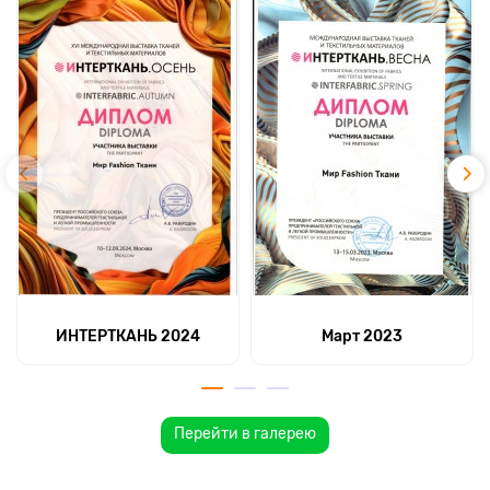
ИНТЕРТКАНЬ 2024
Март 2023
Перейти в галерею