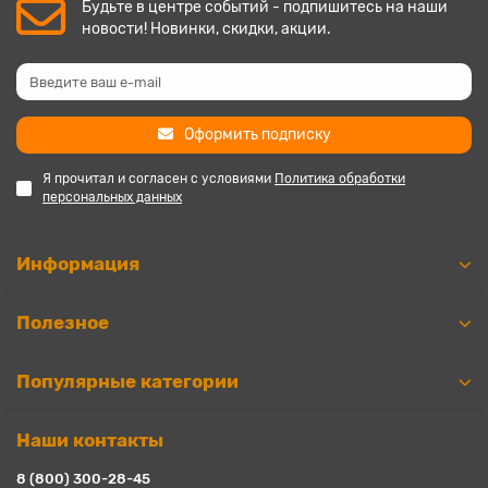
Будьте в центре событий - подпишитесь на наши
новости! Новинки, скидки, акции.
Оформить подписку
Я прочитал и согласен с условиями
Политика обработки
персональных данных
Информация
Полезное
Популярные категории
Наши контакты
8 (800) 300-28-45