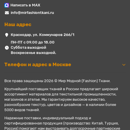
Написать в MAX
info@mirfashiontkani.ru
Наш адрес
Краснодар, ул. Коммунаров 266/1
ПН-ПТ с 09.00 до 18.00
Суббота выходной
Воскресенье выходной.
Телефон и адрес в Москве
Все права защищены 2026 © Мир Модной (Fashion) Ткани.
Крупнейший поставщик тканей в России предлагает широкий
ассортимент материалов для текстильной промышленности,
магазинов и ателье. Мы гарантируем высокое качество,
разнообразие текстур, цветов и дизайнов — в наличии более
5000 видов тканей.
Надежные поставки, индивидуальный подход и
сертифицированная продукция (производство: Китай, Турция,
Россия) помогают нам выстраивать долгосрочные партнерские