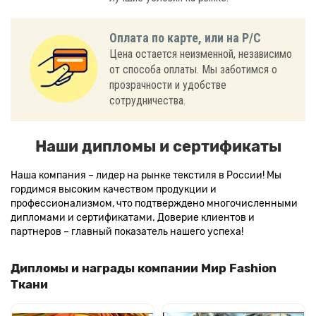
Оплата по карте, или на Р/С
Цена остается неизменной, независимо
от способа оплаты. Мы заботимся о
прозрачности и удобстве
сотрудничества.
Наши дипломы и сертификаты
Наша компания – лидер на рынке текстиля в России! Мы
гордимся высоким качеством продукции и
профессионализмом, что подтверждено многочисленными
дипломами и сертификатами. Доверие клиентов и
партнеров – главный показатель нашего успеха!
Дипломы и награды компании Мир Fashion
Ткани