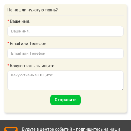
Не нашли нужную ткань?
Ваше имя:
Email или Телефон
Какую ткань вы ищите:
Отправить
Будьте в центре событий - подпишитесь на наши