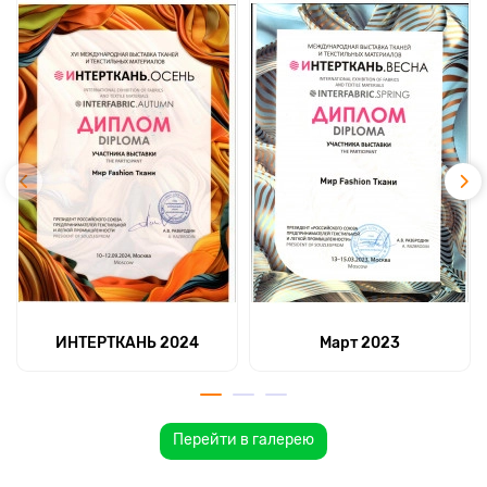
ИНТЕРТКАНЬ 2024
Март 2023
Перейти в галерею