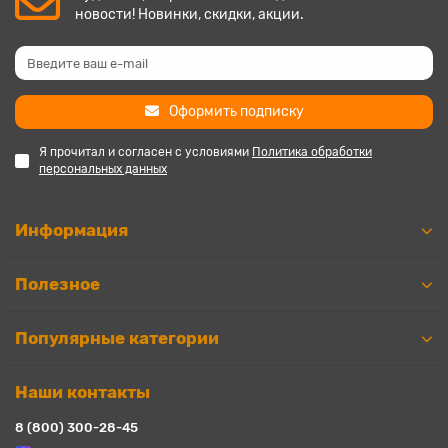
новости! Новинки, скидки, акции.
Оформить подписку
Я прочитал и согласен с условиями
Политика обработки
персональных данных
Информация
Полезное
Популярные категории
Наши контакты
8 (800) 300-28-45