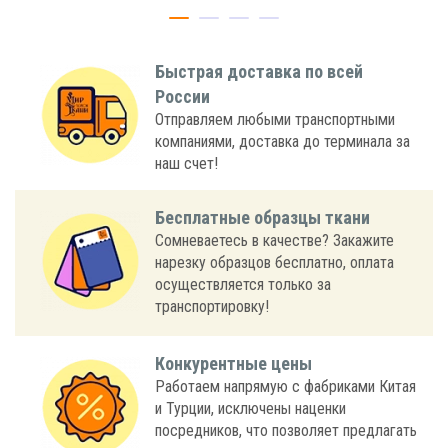
Быстрая доставка по всей
России
Отправляем любыми транспортными
компаниями, доставка до терминала за
наш счет!
Бесплатные образцы ткани
Сомневаетесь в качестве? Закажите
нарезку образцов бесплатно, оплата
осуществляется только за
транспортировку!
Конкурентные цены
Работаем напрямую с фабриками Китая
и Турции, исключены наценки
посредников, что позволяет предлагать