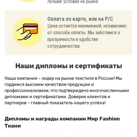
лучшие условия на рынке.
Оплата по карте, или на Р/С
Цена остается неизменной, независимо
от способа оплаты. Мы заботимся о
прозрачности и удобстве
сотрудничества.
Наши дипломы и сертификаты
Наша компания – лидер на рынке текстиля в России! Мы
гордимся высоким качеством продукции и
профессионализмом, что подтверждено многочисленными
дипломами и сертификатами. Доверие клиентов и
партнеров – главный показатель нашего успеха!
Дипломы и награды компании Мир Fashion
Ткани