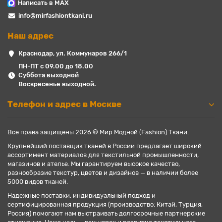
Написать в MAX
info@mirfashiontkani.ru
Наш адрес
Краснодар, ул. Коммунаров 266/1
ПН-ПТ с 09.00 до 18.00
Суббота выходной
Воскресенье выходной.
Телефон и адрес в Москве
Все права защищены 2026 © Мир Модной (Fashion) Ткани.
Крупнейший поставщик тканей в России предлагает широкий
ассортимент материалов для текстильной промышленности,
магазинов и ателье. Мы гарантируем высокое качество,
разнообразие текстур, цветов и дизайнов — в наличии более
5000 видов тканей.
Надежные поставки, индивидуальный подход и
сертифицированная продукция (производство: Китай, Турция,
Россия) помогают нам выстраивать долгосрочные партнерские