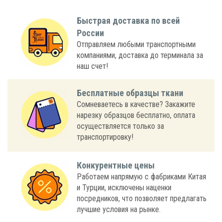
Быстрая доставка по всей
России
Отправляем любыми транспортными
компаниями, доставка до терминала за
наш счет!
Бесплатные образцы ткани
Сомневаетесь в качестве? Закажите
нарезку образцов бесплатно, оплата
осуществляется только за
транспортировку!
Конкурентные цены
Работаем напрямую с фабриками Китая
и Турции, исключены наценки
посредников, что позволяет предлагать
лучшие условия на рынке.