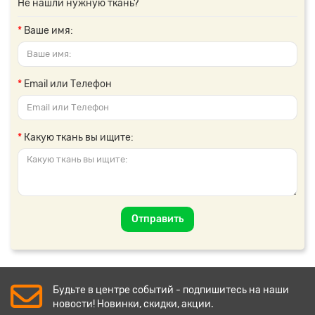
Не нашли нужную ткань?
Ваше имя:
Email или Телефон
Какую ткань вы ищите:
Отправить
Будьте в центре событий - подпишитесь на наши
новости! Новинки, скидки, акции.