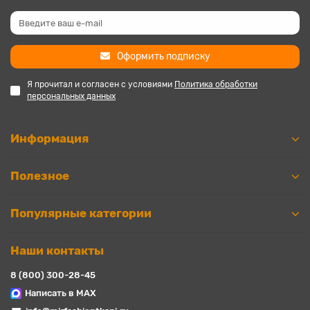
Оформить подписку
Я прочитал и согласен с условиями
Политика обработки
персональных данных
Информация
Полезное
Популярные категории
Наши контакты
8 (800) 300-28-45
Написать в MAX