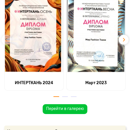
ИНТЕРТКАНЬ 2024
Март 2023
Перейти в галерею