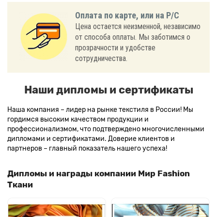
Оплата по карте, или на Р/С
Цена остается неизменной, независимо
от способа оплаты. Мы заботимся о
прозрачности и удобстве
сотрудничества.
Наши дипломы и сертификаты
Наша компания – лидер на рынке текстиля в России! Мы
гордимся высоким качеством продукции и
профессионализмом, что подтверждено многочисленными
дипломами и сертификатами. Доверие клиентов и
партнеров – главный показатель нашего успеха!
Дипломы и награды компании Мир Fashion
Ткани