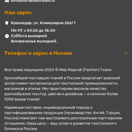
info@mirfashiontkani.ru
Наш адрес
Краснодар, ул. Коммунаров 266/1
ПН-ПТ с 09.00 до 18.00
Суббота выходной
Воскресенье выходной.
Телефон и адрес в Москве
Все права защищены 2026 © Мир Модной (Fashion) Ткани.
Крупнейший поставщик тканей в России предлагает широкий
ассортимент материалов для текстильной промышленности,
магазинов и ателье. Мы гарантируем высокое качество,
разнообразие текстур, цветов и дизайнов — в наличии более
5000 видов тканей.
Надежные поставки, индивидуальный подход и
сертифицированная продукция (производство: Китай, Турция,
Россия) помогают нам выстраивать долгосрочные партнерские
отношения. Наша цель — ваш успех и развитие текстильного
бизнеса в России.