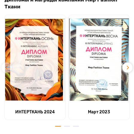
Ткани
ИНТЕРТКАНЬ 2024
Март 2023