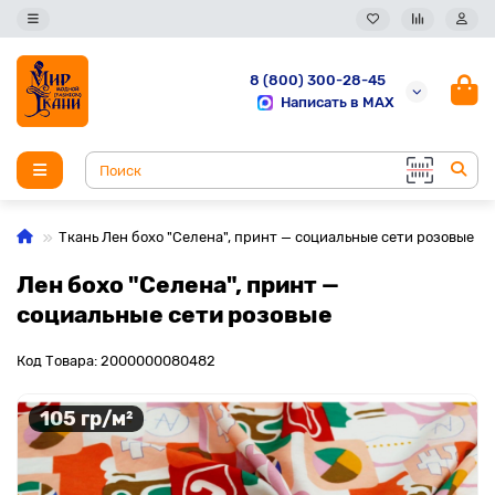
8 (800) 300-28-45
Написать в MAX
Ткань Лен бохо "Селена", принт — социальные сети розовые
Лен бохо "Селена", принт —
социальные сети розовые
Код Товара: 2000000080482
105 гр/м²