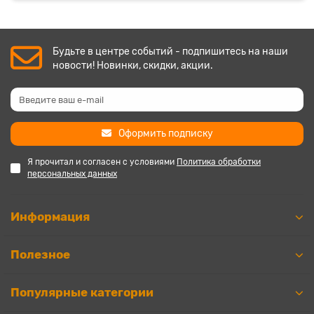
Будьте в центре событий - подпишитесь на наши
новости! Новинки, скидки, акции.
Оформить подписку
Я прочитал и согласен с условиями
Политика обработки
персональных данных
Информация
Полезное
Популярные категории