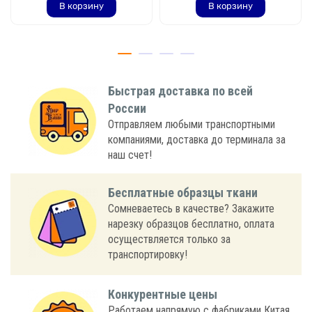
В корзину
В корзину
Быстрая доставка по всей
России
Отправляем любыми транспортными
компаниями, доставка до терминала за
наш счет!
Бесплатные образцы ткани
Сомневаетесь в качестве? Закажите
нарезку образцов бесплатно, оплата
осуществляется только за
транспортировку!
Конкурентные цены
Работаем напрямую с фабриками Китая