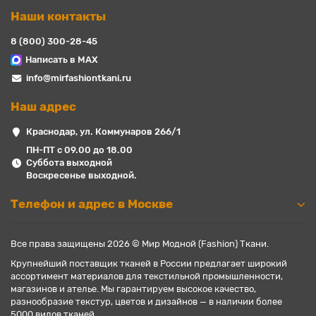
Наши контакты
8 (800) 300-28-45
Написать в MAX
info@mirfashiontkani.ru
Наш адрес
Краснодар, ул. Коммунаров 266/1
ПН-ПТ с 09.00 до 18.00
Суббота выходной
Воскресенье выходной.
Телефон и адрес в Москве
Все права защищены 2026 © Мир Модной (Fashion) Ткани.
Крупнейший поставщик тканей в России предлагает широкий
ассортимент материалов для текстильной промышленности,
магазинов и ателье. Мы гарантируем высокое качество,
разнообразие текстур, цветов и дизайнов — в наличии более
5000 видов тканей.