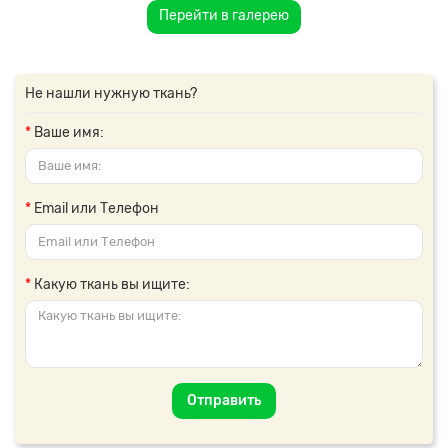
Перейти в галерею
Не нашли нужную ткань?
Ваше имя:
Email или Телефон
Какую ткань вы ищите:
Отправить