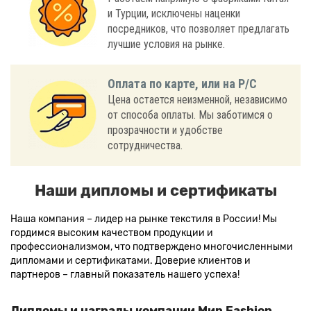
и Турции, исключены наценки
посредников, что позволяет предлагать
лучшие условия на рынке.
Оплата по карте, или на Р/С
Цена остается неизменной, независимо
от способа оплаты. Мы заботимся о
прозрачности и удобстве
сотрудничества.
Наши дипломы и сертификаты
Наша компания – лидер на рынке текстиля в России! Мы
гордимся высоким качеством продукции и
профессионализмом, что подтверждено многочисленными
дипломами и сертификатами. Доверие клиентов и
партнеров – главный показатель нашего успеха!
Дипломы и награды компании Мир Fashion