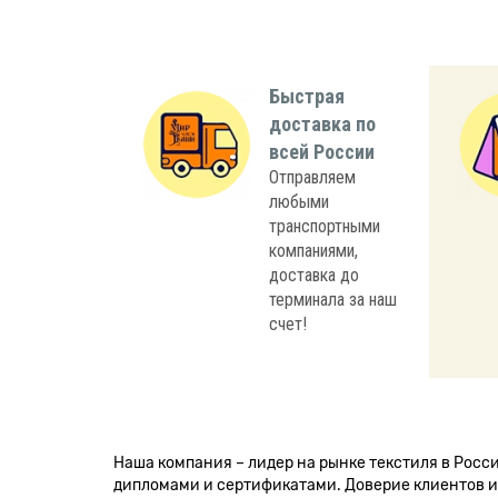
Быстрая
доставка по
всей России
Отправляем
любыми
транспортными
компаниями,
доставка до
терминала за наш
счет!
Наша компания – лидер на рынке текстиля в Рос
дипломами и сертификатами. Доверие клиентов и 