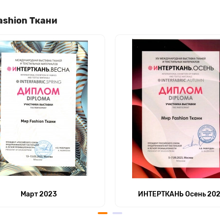
ashion Ткани
Март 2023
ИНТЕРТКАНЬ Осень 20