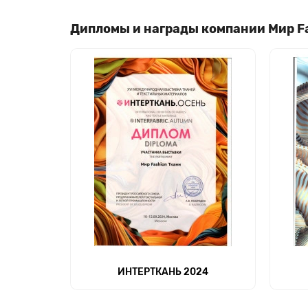
Дипломы и награды компании Мир F
ИНТЕРТКАНЬ 2024