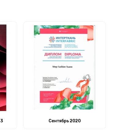
23
Сентябрь 2020