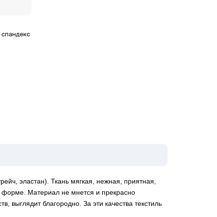
% спандекс
ейч, эластан). Ткань мягкая, нежная, приятная,
 форме. Материал не мнется и прекрасно
, выглядит благородно. За эти качества текстиль