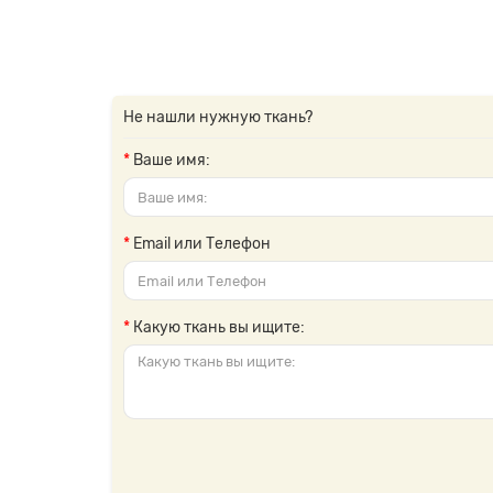
Не нашли нужную ткань?
Ваше имя:
Email или Телефон
Какую ткань вы ищите: