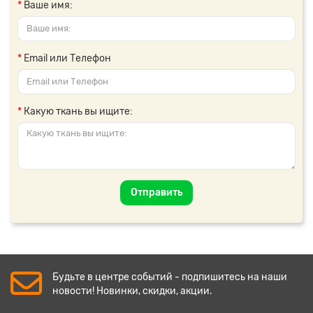
Ваше имя:
Email или Телефон
Какую ткань вы ищите:
Отправить
Будьте в центре событий - подпишитесь на наши
новости! Новинки, скидки, акции.