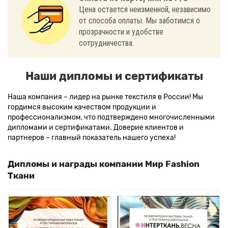
Цена остается неизменной, независимо
от способа оплаты. Мы заботимся о
прозрачности и удобстве
сотрудничества.
Наши дипломы и сертификаты
Наша компания – лидер на рынке текстиля в России! Мы
гордимся высоким качеством продукции и
профессионализмом, что подтверждено многочисленными
дипломами и сертификатами. Доверие клиентов и
партнеров – главный показатель нашего успеха!
Дипломы и награды компании Мир Fashion
Ткани