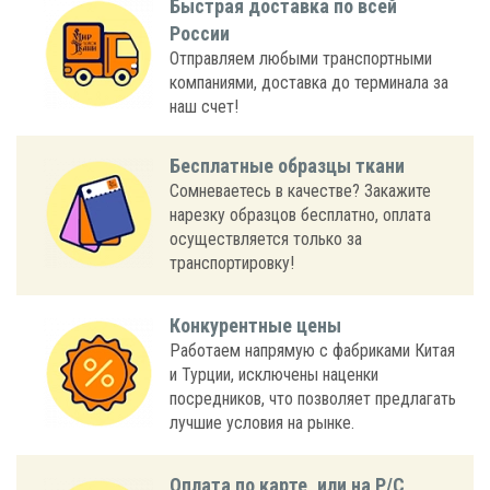
Быстрая доставка по всей
России
Отправляем любыми транспортными
компаниями, доставка до терминала за
наш счет!
Бесплатные образцы ткани
Сомневаетесь в качестве? Закажите
нарезку образцов бесплатно, оплата
осуществляется только за
транспортировку!
Конкурентные цены
Работаем напрямую с фабриками Китая
и Турции, исключены наценки
посредников, что позволяет предлагать
лучшие условия на рынке.
Оплата по карте, или на Р/С