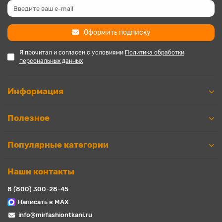
Оформить подписку
Я прочитал и согласен с условиями
Политика обработки
персональных данных
Информация
Полезное
Популярные категории
Наши контакты
8 (800) 300-28-45
Написать в MAX
info@mirfashiontkani.ru