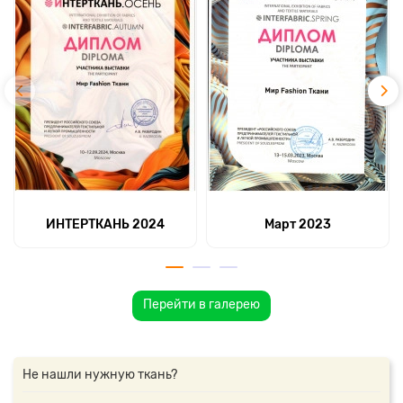
ИНТЕРТКАНЬ 2024
Март 2023
Перейти в галерею
Не нашли нужную ткань?