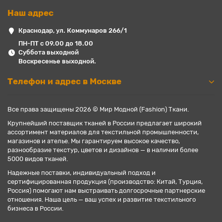
Наш адрес
Краснодар, ул. Коммунаров 266/1
ПН-ПТ с 09.00 до 18.00
Суббота выходной
Воскресенье выходной.
Телефон и адрес в Москве
Все права защищены 2026 © Мир Модной (Fashion) Ткани.
Крупнейший поставщик тканей в России предлагает широкий
ассортимент материалов для текстильной промышленности,
магазинов и ателье. Мы гарантируем высокое качество,
разнообразие текстур, цветов и дизайнов — в наличии более
5000 видов тканей.
Надежные поставки, индивидуальный подход и
сертифицированная продукция (производство: Китай, Турция,
Россия) помогают нам выстраивать долгосрочные партнерские
отношения. Наша цель — ваш успех и развитие текстильного
бизнеса в России.