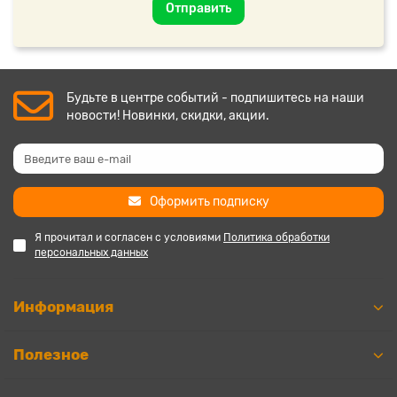
Отправить
Будьте в центре событий - подпишитесь на наши
новости! Новинки, скидки, акции.
Оформить подписку
Я прочитал и согласен с условиями
Политика обработки
персональных данных
Информация
Полезное