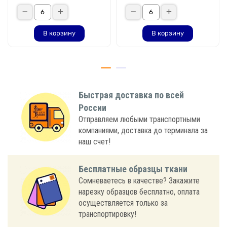
В корзину
В корзину
Быстрая доставка по всей
России
Отправляем любыми транспортными
компаниями, доставка до терминала за
наш счет!
Бесплатные образцы ткани
Сомневаетесь в качестве? Закажите
нарезку образцов бесплатно, оплата
осуществляется только за
транспортировку!