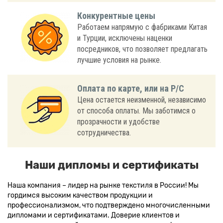
Конкурентные цены
Работаем напрямую с фабриками Китая
и Турции, исключены наценки
посредников, что позволяет предлагать
лучшие условия на рынке.
Оплата по карте, или на Р/С
Цена остается неизменной, независимо
от способа оплаты. Мы заботимся о
прозрачности и удобстве
сотрудничества.
Наши дипломы и сертификаты
Наша компания – лидер на рынке текстиля в России! Мы
гордимся высоким качеством продукции и
профессионализмом, что подтверждено многочисленными
дипломами и сертификатами. Доверие клиентов и