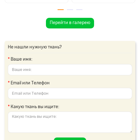
Перейти в галерею
Не нашли нужную ткань?
Ваше имя:
Email или Телефон
Какую ткань вы ищите: