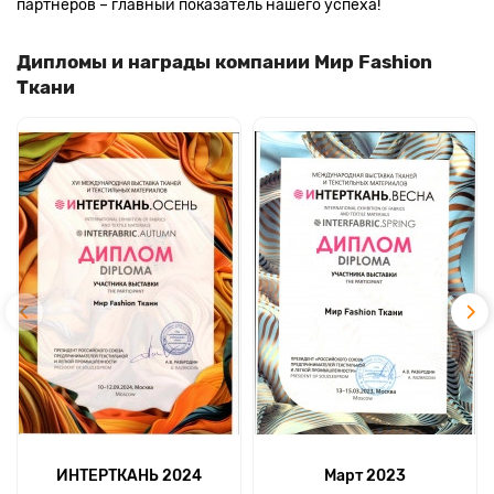
партнеров – главный показатель нашего успеха!
Дипломы и награды компании Мир Fashion
Ткани
ИНТЕРТКАНЬ 2024
Март 2023