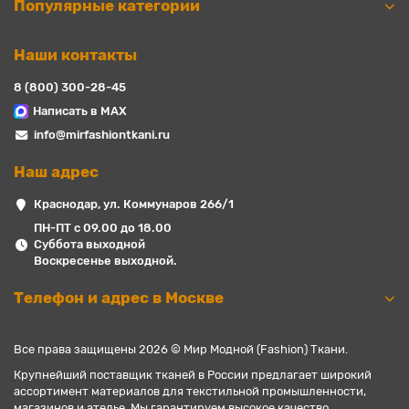
Популярные категории
Наши контакты
8 (800) 300-28-45
Написать в MAX
info@mirfashiontkani.ru
Наш адрес
Краснодар, ул. Коммунаров 266/1
ПН-ПТ с 09.00 до 18.00
Суббота выходной
Воскресенье выходной.
Телефон и адрес в Москве
Все права защищены 2026 © Мир Модной (Fashion) Ткани.
Крупнейший поставщик тканей в России предлагает широкий
ассортимент материалов для текстильной промышленности,
магазинов и ателье. Мы гарантируем высокое качество,