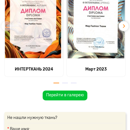
ИНТЕРТКАНЬ 2024
Март 2023
Перейти в галерею
Не нашли нужную ткань?
Ваше имя: