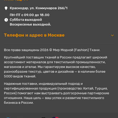
Краснодар, ул. Коммунаров 266/1
ПН-ПТ с 09.00 до 18.00
Суббота выходной
Воскресенье выходной.
Телефон и адрес в Москве
Все права защищены 2026 © Мир Модной (Fashion) Ткани.
Крупнейший поставщик тканей в России предлагает широкий
ассортимент материалов для текстильной промышленности,
магазинов и ателье. Мы гарантируем высокое качество,
разнообразие текстур, цветов и дизайнов — в наличии более
5000 видов тканей.
Надежные поставки, индивидуальный подход и
сертифицированная продукция (производство: Китай, Турция,
Россия) помогают нам выстраивать долгосрочные партнерские
отношения. Наша цель — ваш успех и развитие текстильного
бизнеса в России.