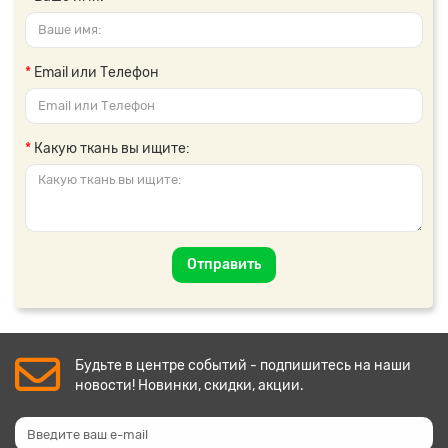
Email или Телефон
Какую ткань вы ищите:
Отправить
Будьте в центре событий - подпишитесь на наши
новости! Новинки, скидки, акции.