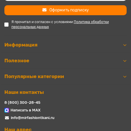
Оформить подписку
Я прочитал и согласен с условиями
Политика обработки
персональных данных
Информация
Полезное
Популярные категории
Наши контакты
8 (800) 300-28-45
Написать в MAX
info@mirfashiontkani.ru
Наш адрес