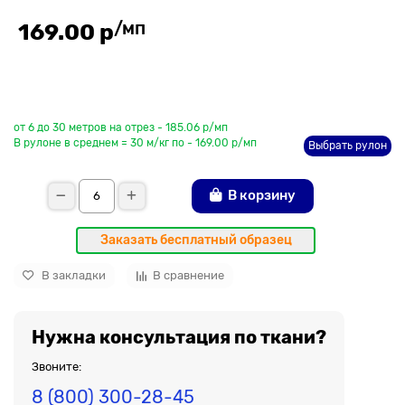
/мп
169.00 р
До рулона еще
от 6 до 30 метров на отрез - 185.06 р/мп
В рулоне в среднем = 30 м/кг по - 169.00 р/мп
Выбрать рулон
В корзину
Заказать бесплатный образец
В закладки
В сравнение
Нужна консультация по ткани?
Звоните:
8 (800) 300-28-45