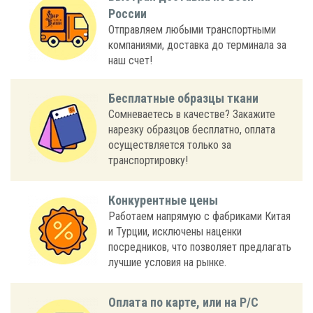
России
Отправляем любыми транспортными
компаниями, доставка до терминала за
наш счет!
Бесплатные образцы ткани
Сомневаетесь в качестве? Закажите
нарезку образцов бесплатно, оплата
осуществляется только за
транспортировку!
Конкурентные цены
Работаем напрямую с фабриками Китая
и Турции, исключены наценки
посредников, что позволяет предлагать
лучшие условия на рынке.
Оплата по карте, или на Р/С