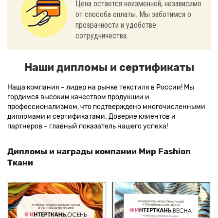
Цена остается неизменной, независимо
от способа оплаты. Мы заботимся о
прозрачности и удобстве
сотрудничества.
Наши дипломы и сертификаты
Наша компания – лидер на рынке текстиля в России! Мы
гордимся высоким качеством продукции и
профессионализмом, что подтверждено многочисленными
дипломами и сертификатами. Доверие клиентов и
партнеров – главный показатель нашего успеха!
Дипломы и награды компании Мир Fashion
Ткани