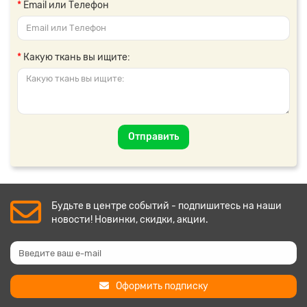
Email или Телефон
Какую ткань вы ищите:
Отправить
Будьте в центре событий - подпишитесь на наши
новости! Новинки, скидки, акции.
Оформить подписку