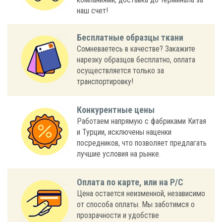
наш счет!
Бесплатные образцы ткани
Сомневаетесь в качестве? Закажите
нарезку образцов бесплатно, оплата
осуществляется только за
транспортировку!
Конкурентные цены
Работаем напрямую с фабриками Китая
и Турции, исключены наценки
посредников, что позволяет предлагать
лучшие условия на рынке.
Оплата по карте, или на Р/С
Цена остается неизменной, независимо
от способа оплаты. Мы заботимся о
прозрачности и удобстве