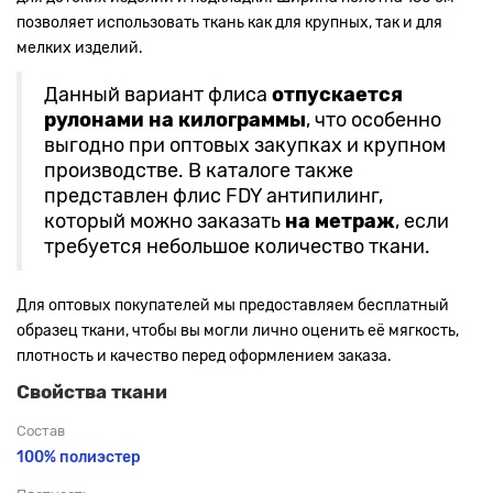
позволяет использовать ткань как для крупных, так и для
мелких изделий.
Данный вариант флиса
отпускается
рулонами на килограммы
, что особенно
выгодно при оптовых закупках и крупном
производстве. В каталоге также
представлен флис FDY антипилинг,
который можно заказать
на метраж
, если
требуется небольшое количество ткани.
Для оптовых покупателей мы предоставляем бесплатный
образец ткани, чтобы вы могли лично оценить её мягкость,
плотность и качество перед оформлением заказа.
Свойства ткани
Состав
100% полиэстер