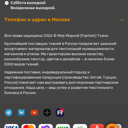
Суббота выходной
Воскресенье выходной.
Телефон и адрес в Москве
Все права защищены 2026 © Мир Модной (Fashion) Ткани.
Крупнейший поставщик тканей в России предлагает широкий
ассортимент материалов для текстильной промышленности,
магазинов и ателье. Мы гарантируем высокое качество,
разнообразие текстур, цветов и дизайнов — в наличии более
5000 видов тканей.
Надежные поставки, индивидуальный подход и
сертифицированная продукция (производство: Китай, Турция,
Россия) помогают нам выстраивать долгосрочные партнерские
отношения. Наша цель — ваш успех и развитие текстильного
бизнеса в России.