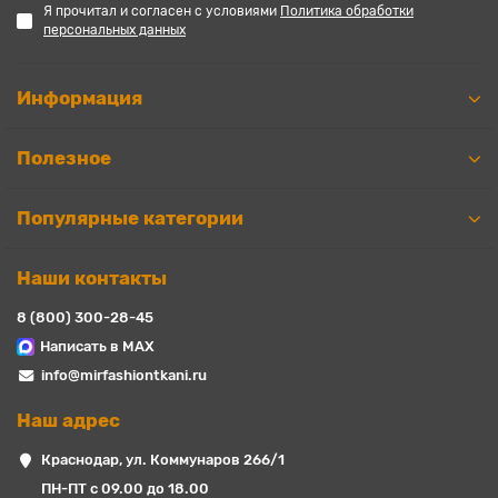
Я прочитал и согласен с условиями
Политика обработки
персональных данных
Информация
Полезное
Популярные категории
Наши контакты
8 (800) 300-28-45
Написать в MAX
info@mirfashiontkani.ru
Наш адрес
Краснодар, ул. Коммунаров 266/1
ПН-ПТ с 09.00 до 18.00