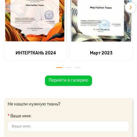
ИНТЕРТКАНЬ 2024
Март 2023
Перейти в галерею
Не нашли нужную ткань?
Ваше имя: