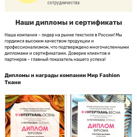
сотрудничества.
Наши дипломы и сертификаты
Наша компания – лидер на рынке текстиля в России! Мы
гордимся высоким качеством продукции и
профессионализмом, что подтверждено многочисленными
дипломами и сертификатами. Доверие клиентов и
партнеров – главный показатель нашего успеха!
Дипломы и награды компании Мир Fashion
Ткани