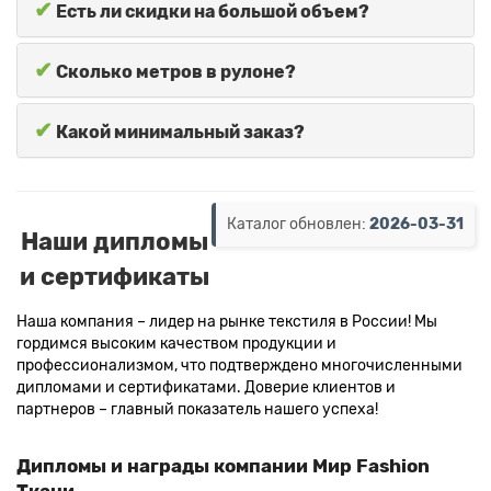
✔
Есть ли скидки на большой объем?
✔
Сколько метров в рулоне?
✔
Какой минимальный заказ?
Каталог обновлен:
2026-03-31
Наши дипломы
и сертификаты
Наша компания – лидер на рынке текстиля в России! Мы
гордимся высоким качеством продукции и
профессионализмом, что подтверждено многочисленными
дипломами и сертификатами. Доверие клиентов и
партнеров – главный показатель нашего успеха!
Дипломы и награды компании Мир Fashion