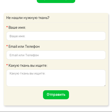
Не нашли нужную ткань?
Ваше имя:
Email или Телефон
Какую ткань вы ищите:
Отправить