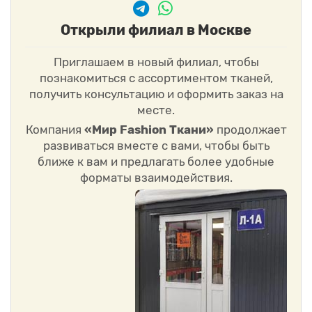
Открыли филиал в Москве
Приглашаем в новый филиал, чтобы
познакомиться с ассортиментом тканей,
получить консультацию и оформить заказ на
месте.
Компания
«Мир Fashion Ткани»
продолжает
развиваться вместе с вами, чтобы быть
ближе к вам и предлагать более удобные
форматы взаимодействия.