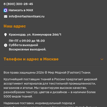
8 (800) 300-28-45
Написать в MAX
info@mirfashiontkani.ru
Наш адрес
Краснодар, ул. Коммунаров 266/1
ПН-ПТ с 09.00 до 18.00
Суббота выходной
Воскресенье выходной.
Телефон и адрес в Москве
Все права защищены 2026 © Мир Модной (Fashion) Ткани.
Крупнейший поставщик тканей в России предлагает широкий
ассортимент материалов для текстильной промышленности,
магазинов и ателье. Мы гарантируем высокое качество,
разнообразие текстур, цветов и дизайнов — в наличии более
5000 видов тканей.
Надежные поставки, индивидуальный подход и