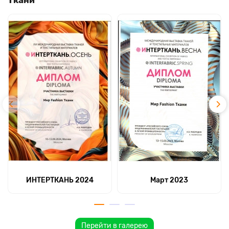
Ткани
ИНТЕРТКАНЬ 2024
Март 2023
Перейти в галерею