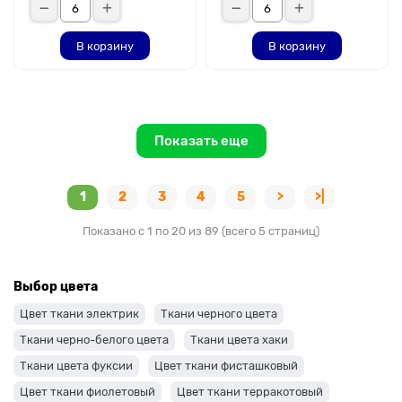
В корзину
В корзину
Показать еще
1
2
3
4
5
>
>|
Показано с 1 по 20 из 89 (всего 5 страниц)
Выбор цвета
Цвет ткани электрик
Ткани черного цвета
Ткани черно-белого цвета
Ткани цвета хаки
Ткани цвета фуксии
Цвет ткани фисташковый
Цвет ткани фиолетовый
Цвет ткани терракотовый