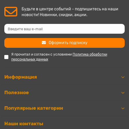
Будьте в центре событий - подпишитесь на наши
новости! Новинки, скидки, акции.
Оформить подписку
Я прочитал и согласен с условиями
Политика обработки
персональных данных
Информация
Полезное
Популярные категории
Наши контакты