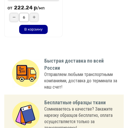
222.24 р
от
/мп
В корзину
Быстрая доставка по всей
России
Отправляем любыми транспортными
компаниями, доставка до терминала за
наш счет!
Бесплатные образцы ткани
Сомневаетесь в качестве? Закажите
нарезку образцов бесплатно, оплата
осуществляется только за
транспортировку!