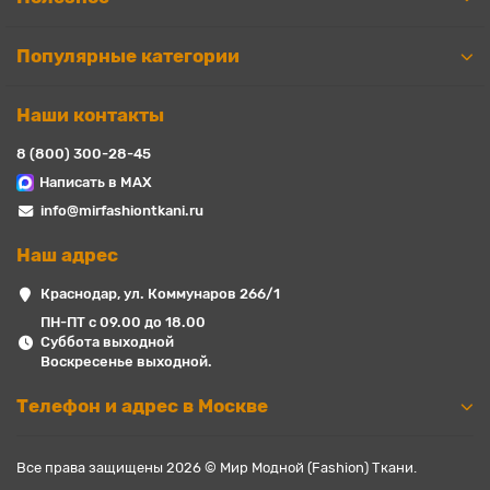
Популярные категории
Наши контакты
8 (800) 300-28-45
Написать в MAX
info@mirfashiontkani.ru
Наш адрес
Краснодар, ул. Коммунаров 266/1
ПН-ПТ с 09.00 до 18.00
Суббота выходной
Воскресенье выходной.
Телефон и адрес в Москве
Все права защищены 2026 © Мир Модной (Fashion) Ткани.