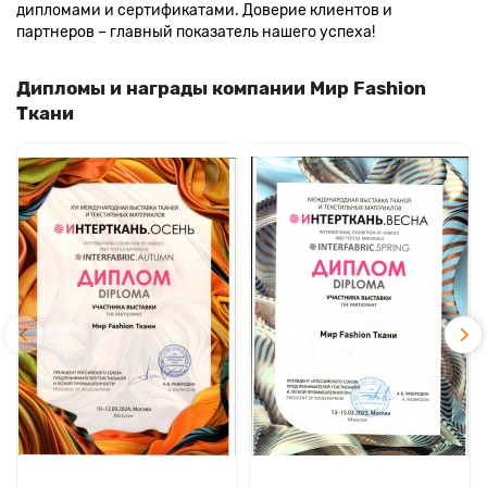
дипломами и сертификатами. Доверие клиентов и
партнеров – главный показатель нашего успеха!
Дипломы и награды компании Мир Fashion
Ткани