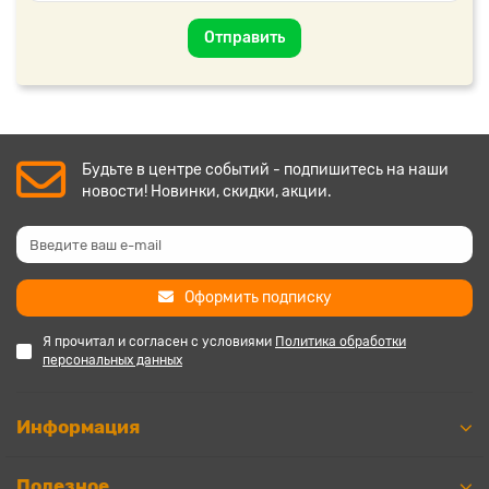
Отправить
Будьте в центре событий - подпишитесь на наши
новости! Новинки, скидки, акции.
Оформить подписку
Я прочитал и согласен с условиями
Политика обработки
персональных данных
Информация
Полезное