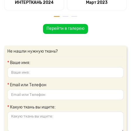
ИНТЕРТКАНЬ 2024
Март 2023
Перейти в галерею
Не нашли нужную ткань?
Ваше имя:
Email или Телефон
Какую ткань вы ищите: