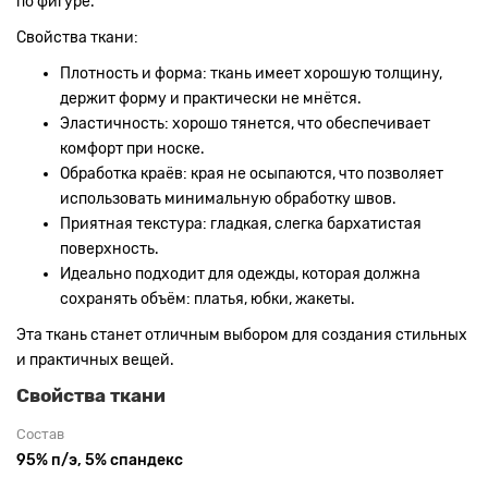
по фигуре.
Свойства ткани:
Плотность и форма: ткань имеет хорошую толщину,
держит форму и практически не мнётся.
Эластичность: хорошо тянется, что обеспечивает
комфорт при носке.
Обработка краёв: края не осыпаются, что позволяет
использовать минимальную обработку швов.
Приятная текстура: гладкая, слегка бархатистая
поверхность.
Идеально подходит для одежды, которая должна
сохранять объём: платья, юбки, жакеты.
Эта ткань станет отличным выбором для создания стильных
и практичных вещей.
Свойства ткани
Состав
95% п/э, 5% спандекс