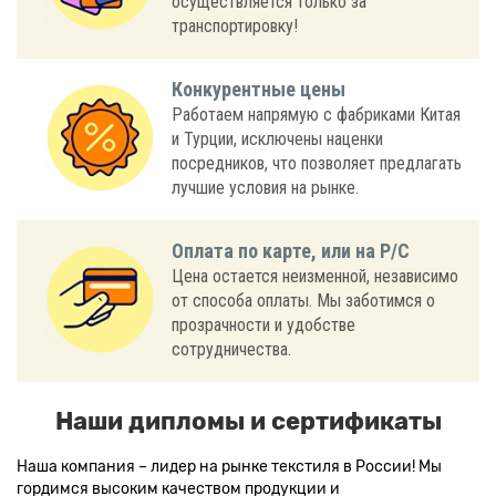
осуществляется только за
транспортировку!
Конкурентные цены
Работаем напрямую с фабриками Китая
и Турции, исключены наценки
посредников, что позволяет предлагать
лучшие условия на рынке.
Оплата по карте, или на Р/С
Цена остается неизменной, независимо
от способа оплаты. Мы заботимся о
прозрачности и удобстве
сотрудничества.
Наши дипломы и сертификаты
Наша компания – лидер на рынке текстиля в России! Мы
гордимся высоким качеством продукции и