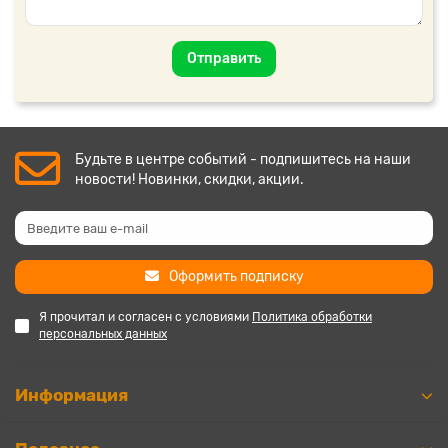
Отправить
Будьте в центре событий - подпишитесь на наши
новости! Новинки, скидки, акции.
Оформить подписку
Я прочитал и согласен с условиями
Политика обработки
персональных данных
Информация