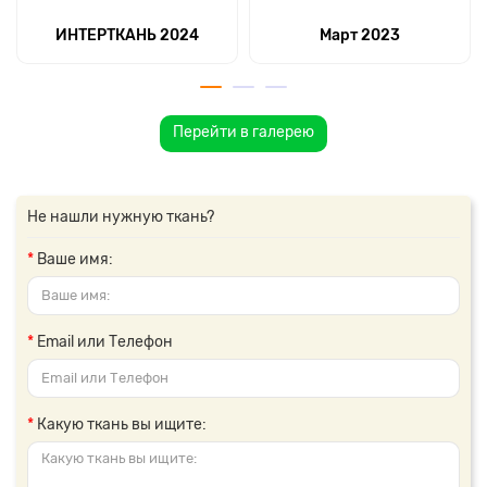
ИНТЕРТКАНЬ 2024
Март 2023
Перейти в галерею
Не нашли нужную ткань?
Ваше имя:
Email или Телефон
Какую ткань вы ищите: