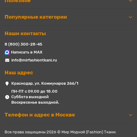
Полезное
Популярные категории
Наши контакты
8 (800) 300-28-45
Написать в MAX
info@mirfashiontkani.ru
Наш адрес
Краснодар, ул. Коммунаров 266/1
ПН-ПТ с 09.00 до 18.00
Суббота выходной
Воскресенье выходной.
Телефон и адрес в Москве
Все права защищены 2026 © Мир Модной (Fashion) Ткани.