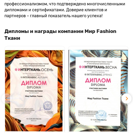
профессионализмом, что подтверждено многочисленными
дипломами и сертификатами. Доверие клиентов и
партнеров – главный показатель нашего успеха!
Дипломы и награды компании Мир Fashion
Ткани