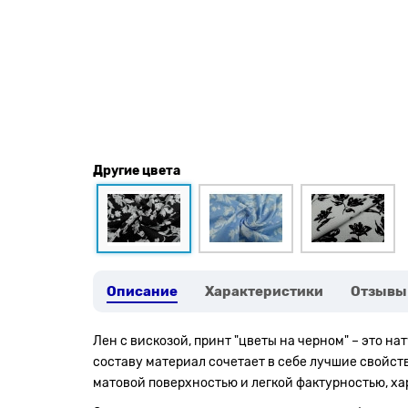
Другие цвета
Описание
Характеристики
Отзывы
Лен с вискозой, принт "цветы на черном" – это на
составу материал сочетает в себе лучшие свойств
матовой поверхностью и легкой фактурностью, ха