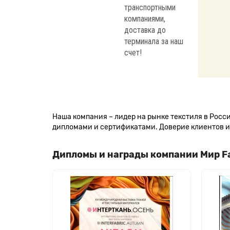
транспортными
компаниями,
доставка до
терминала за наш
счет!
Наша компания – лидер на рынке текстиля в Рос
дипломами и сертификатами. Доверие клиентов и 
Дипломы и награды компании Мир F