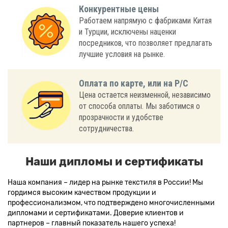
Конкурентные цены
Работаем напрямую с фабриками Китая
и Турции, исключены наценки
посредников, что позволяет предлагать
лучшие условия на рынке.
Оплата по карте, или на Р/С
Цена остается неизменной, независимо
от способа оплаты. Мы заботимся о
прозрачности и удобстве
сотрудничества.
Наши дипломы и сертификаты
Наша компания – лидер на рынке текстиля в России! Мы
гордимся высоким качеством продукции и
профессионализмом, что подтверждено многочисленными
дипломами и сертификатами. Доверие клиентов и
партнеров – главный показатель нашего успеха!