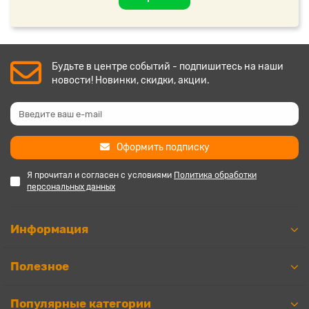
Будьте в центре событий - подпишитесь на наши
новости! Новинки, скидки, акции.
Оформить подписку
Я прочитал и согласен с условиями
Политика обработки
персональных данных
Информация
Полезное
Популярные категории