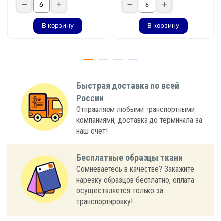
В корзину
В корзину
Быстрая доставка по всей
России
Отправляем любыми транспортными
компаниями, доставка до терминала за
наш счет!
Бесплатные образцы ткани
Сомневаетесь в качестве? Закажите
нарезку образцов бесплатно, оплата
осуществляется только за
транспортировку!