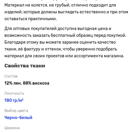
Материал не колется, не грубый, отлично подходит для
изделий, которые должны выглядеть естественно и при этом
оставаться практичными.
Для оптовых покупателей доступна выгодная цена и
возможность заказать бесплатный образец перед покупкой.
Благодаря этому вы можете заранее оценить качество
ткани, её фактуру и оттенок, чтобы уверенно подобрать
материал для своих проектов или ассортимента магазина.
Свойства ткани
Состав
12% лен, 88% вискоза
Плотность
180 гр/м²
Выбор цвета
Черно-
белый
Ширина