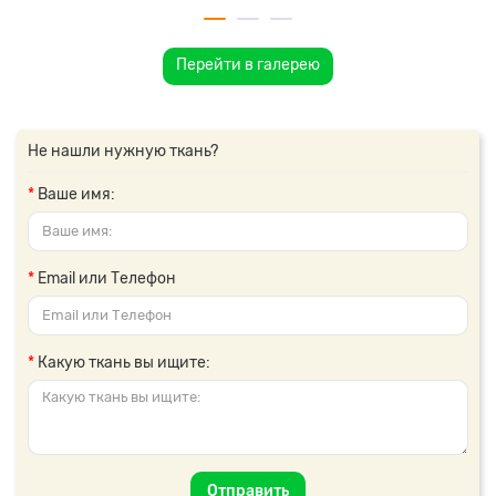
Перейти в галерею
Не нашли нужную ткань?
Ваше имя:
Email или Телефон
Какую ткань вы ищите:
Отправить