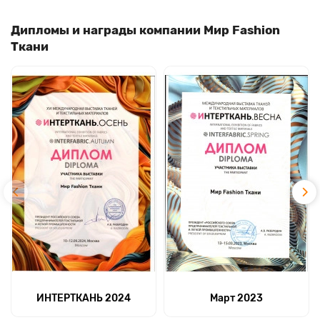
Дипломы и награды компании Мир Fashion
Ткани
ИНТЕРТКАНЬ 2024
Март 2023