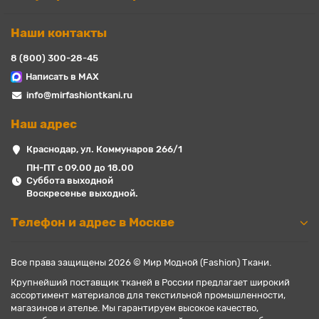
Наши контакты
8 (800) 300-28-45
Написать в MAX
info@mirfashiontkani.ru
Наш адрес
Краснодар, ул. Коммунаров 266/1
ПН-ПТ с 09.00 до 18.00
Суббота выходной
Воскресенье выходной.
Телефон и адрес в Москве
Все права защищены 2026 © Мир Модной (Fashion) Ткани.
Крупнейший поставщик тканей в России предлагает широкий
ассортимент материалов для текстильной промышленности,
магазинов и ателье. Мы гарантируем высокое качество,