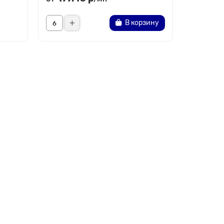
В корзину