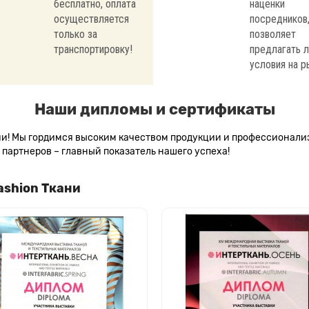
бесплатно, оплата
наценки
осуществляется
посредников,
только за
позволяет
транспортировку!
предлагать 
условия на р
Наши дипломы и сертификаты
сии! Мы гордимся высоким качеством продукции и профессионал
партнеров – главный показатель нашего успеха!
ashion Ткани