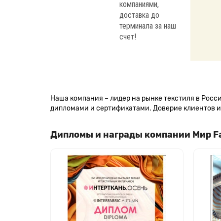
компаниями,
доставка до
терминала за наш
счет!
Наша компания – лидер на рынке текстиля в Рос
дипломами и сертификатами. Доверие клиентов и 
Дипломы и награды компании Мир F