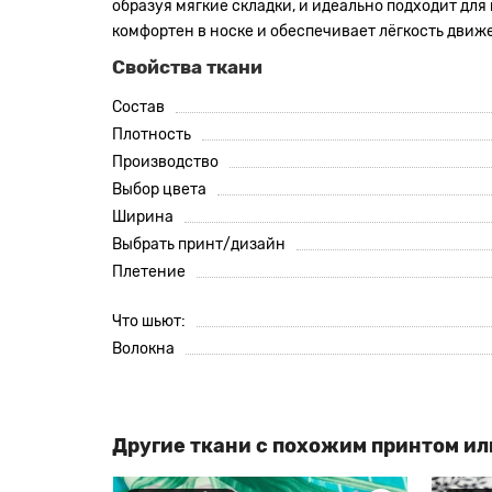
образуя мягкие складки, и идеально подходит для
комфортен в носке и обеспечивает лёгкость движ
Свойства ткани
Состав
Плотность
Производство
Выбор цвета
Ширина
Выбрать принт/дизайн
Плетение
Что шьют:
Волокна
Другие ткани с похожим принтом ил