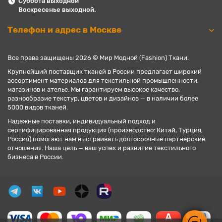
Суббота выходной
Воскресенье выходной.
Телефон и адрес в Москве
Все права защищены 2026 © Мир Модной (Fashion) Ткани.
Крупнейший поставщик тканей в России предлагает широкий
ассортимент материалов для текстильной промышленности,
магазинов и ателье. Мы гарантируем высокое качество,
разнообразие текстур, цветов и дизайнов — в наличии более
5000 видов тканей.
Надежные поставки, индивидуальный подход и
сертифицированная продукция (производство: Китай, Турция,
Россия) помогают нам выстраивать долгосрочные партнерские
отношения. Наша цель — ваш успех и развитие текстильного
бизнеса в России.