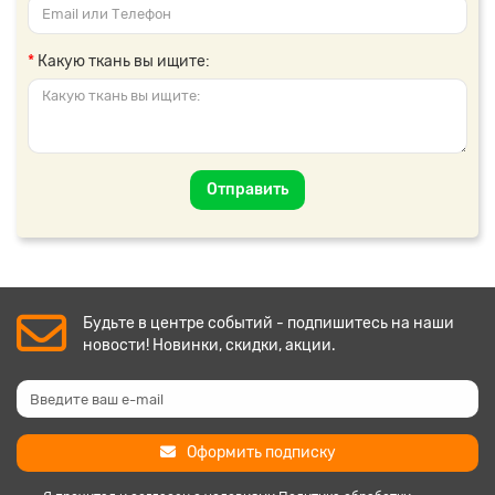
Какую ткань вы ищите:
Отправить
Будьте в центре событий - подпишитесь на наши
новости! Новинки, скидки, акции.
Оформить подписку