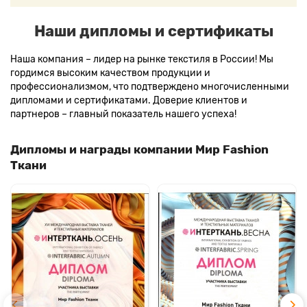
Наши дипломы и сертификаты
Наша компания – лидер на рынке текстиля в России! Мы
гордимся высоким качеством продукции и
профессионализмом, что подтверждено многочисленными
дипломами и сертификатами. Доверие клиентов и
партнеров – главный показатель нашего успеха!
Дипломы и награды компании Мир Fashion
Ткани