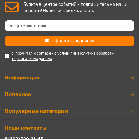
Будьте в центре событий - подпишитесь на наши
новости! Новинки, скидки, акции.
Оформить подписку
Я прочитал и согласен с условиями
Политика обработки
персональных данных
Информация
Полезное
Популярные категории
Наши контакты
8 (800) 300-28-45