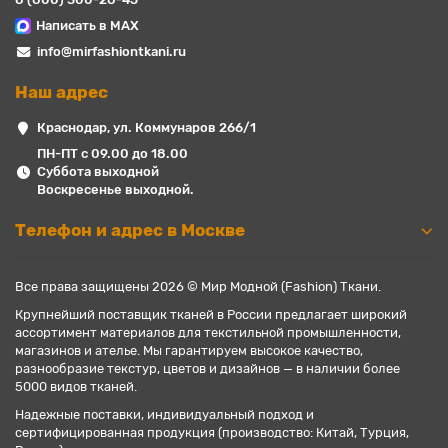
Написать в MAX
info@mirfashiontkani.ru
Наш адрес
Краснодар, ул. Коммунаров 266/1
ПН-ПТ с 09.00 до 18.00
Суббота выходной
Воскресенье выходной.
Телефон и адрес в Москве
Все права защищены 2026 © Мир Модной (Fashion) Ткани.
Крупнейший поставщик тканей в России предлагает широкий
ассортимент материалов для текстильной промышленности,
магазинов и ателье. Мы гарантируем высокое качество,
разнообразие текстур, цветов и дизайнов — в наличии более
5000 видов тканей.
Надежные поставки, индивидуальный подход и
сертифицированная продукция (производство: Китай, Турция,