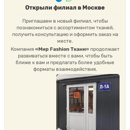
Открыли филиал в Москве
Приглашаем в новый филиал, чтобы
познакомиться с ассортиментом тканей,
получить консультацию и оформить заказ на
месте.
Компания
«Мир Fashion Ткани»
продолжает
развиваться вместе с вами, чтобы быть
ближе к вам и предлагать более удобные
форматы взаимодействия.