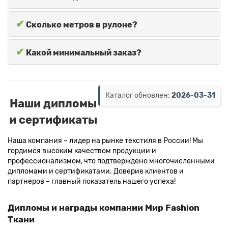
✔
Сколько метров в рулоне?
✔
Какой минимальный заказ?
Каталог обновлен:
2026-03-31
Наши дипломы
и сертификаты
Наша компания – лидер на рынке текстиля в России! Мы
гордимся высоким качеством продукции и
профессионализмом, что подтверждено многочисленными
дипломами и сертификатами. Доверие клиентов и
партнеров – главный показатель нашего успеха!
Дипломы и награды компании Мир Fashion
Ткани