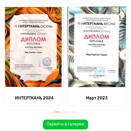
ИНТЕРТКАНЬ 2024
Март 2023
Перейти в галерею