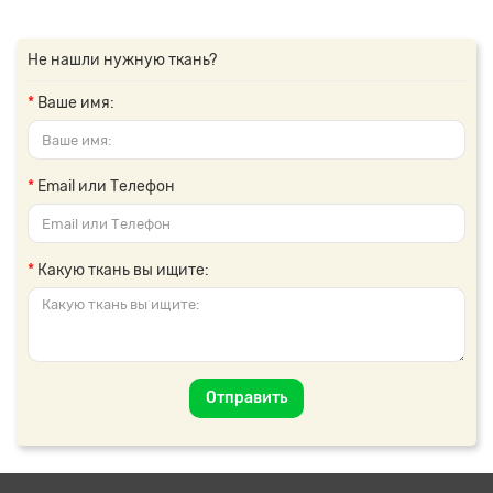
Не нашли нужную ткань?
Ваше имя:
Email или Телефон
Какую ткань вы ищите:
Отправить