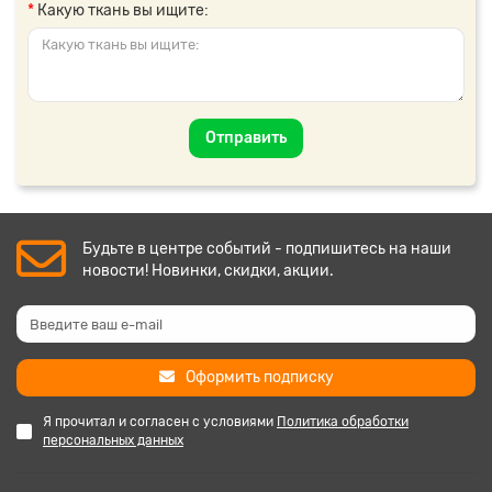
Какую ткань вы ищите:
Отправить
Будьте в центре событий - подпишитесь на наши
новости! Новинки, скидки, акции.
Оформить подписку
Я прочитал и согласен с условиями
Политика обработки
персональных данных