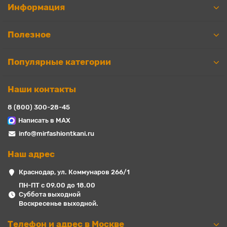
Информация
Полезное
Популярные категории
Наши контакты
8 (800) 300-28-45
Написать в MAX
info@mirfashiontkani.ru
Наш адрес
Краснодар, ул. Коммунаров 266/1
ПН-ПТ с 09.00 до 18.00
Суббота выходной
Воскресенье выходной.
Телефон и адрес в Москве