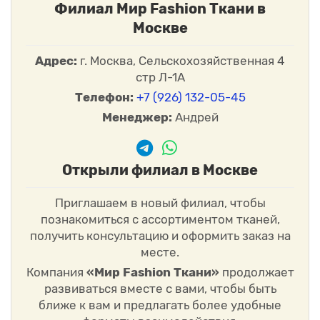
Филиал Мир Fashion Ткани в
Москве
Адрес:
г. Москва, Сельскохозяйственная 4
стр Л-1А
Телефон:
+7 (926) 132-05-45
Менеджер:
Андрей
Открыли филиал в Москве
Приглашаем в новый филиал, чтобы
познакомиться с ассортиментом тканей,
получить консультацию и оформить заказ на
месте.
Компания
«Мир Fashion Ткани»
продолжает
развиваться вместе с вами, чтобы быть
ближе к вам и предлагать более удобные