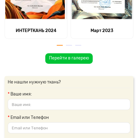
ИНТЕРТКАНЬ 2024
Март 2023
Перейти в галерею
Не нашли нужную ткань?
Ваше имя:
Email или Телефон