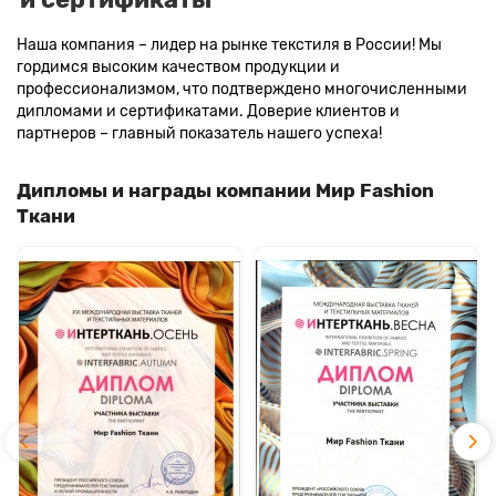
Наша компания – лидер на рынке текстиля в России! Мы
гордимся высоким качеством продукции и
профессионализмом, что подтверждено многочисленными
дипломами и сертификатами. Доверие клиентов и
партнеров – главный показатель нашего успеха!
Дипломы и награды компании Мир Fashion
Ткани