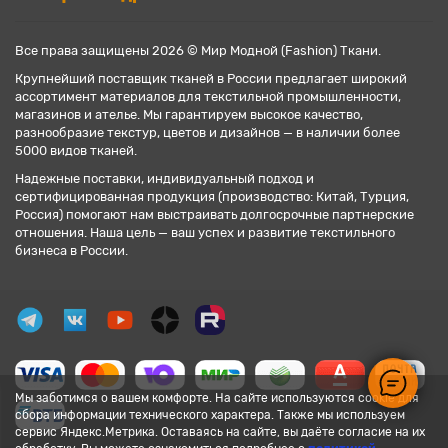
Все права защищены 2026 © Мир Модной (Fashion) Ткани.
Крупнейший поставщик тканей в России предлагает широкий
ассортимент материалов для текстильной промышленности,
магазинов и ателье. Мы гарантируем высокое качество,
разнообразие текстур, цветов и дизайнов — в наличии более
5000 видов тканей.
Надежные поставки, индивидуальный подход и
сертифицированная продукция (производство: Китай, Турция,
Россия) помогают нам выстраивать долгосрочные партнерские
отношения. Наша цель — ваш успех и развитие текстильного
бизнеса в России.
Мы заботимся о вашем комфорте. На сайте используются cookie для
сбора информации технического характера. Также мы используем
сервис Яндекс.Метрика. Оставаясь на сайте, вы даёте согласие на их