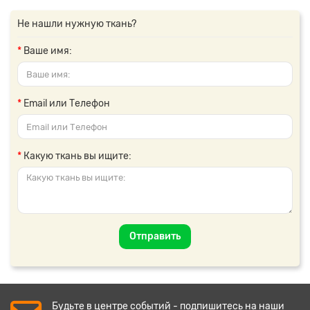
Не нашли нужную ткань?
Ваше имя:
Email или Телефон
Какую ткань вы ищите:
Отправить
Будьте в центре событий - подпишитесь на наши