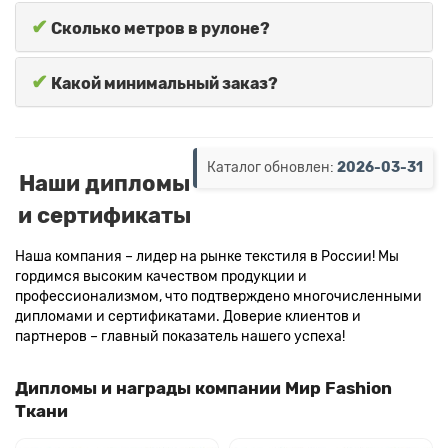
✔
Сколько метров в рулоне?
✔
Какой минимальный заказ?
Каталог обновлен:
2026-03-31
Наши дипломы
и сертификаты
Наша компания – лидер на рынке текстиля в России! Мы
гордимся высоким качеством продукции и
профессионализмом, что подтверждено многочисленными
дипломами и сертификатами. Доверие клиентов и
партнеров – главный показатель нашего успеха!
Дипломы и награды компании Мир Fashion
Ткани