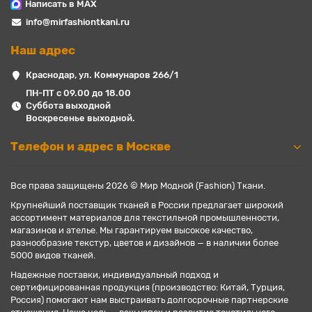
Написать в MAX
info@mirfashiontkani.ru
Наш адрес
Краснодар, ул. Коммунаров 266/1
ПН-ПТ с 09.00 до 18.00
Суббота выходной
Воскресенье выходной.
Телефон и адрес в Москве
Все права защищены 2026 © Мир Модной (Fashion) Ткани.
Крупнейший поставщик тканей в России предлагает широкий
ассортимент материалов для текстильной промышленности,
магазинов и ателье. Мы гарантируем высокое качество,
разнообразие текстур, цветов и дизайнов — в наличии более
5000 видов тканей.
Надежные поставки, индивидуальный подход и
сертифицированная продукция (производство: Китай, Турция,
Россия) помогают нам выстраивать долгосрочные партнерские