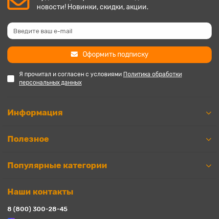
новости! Новинки, скидки, акции.
Оформить подписку
Я прочитал и согласен с условиями
Политика обработки
персональных данных
Информация
Полезное
Популярные категории
Наши контакты
8 (800) 300-28-45