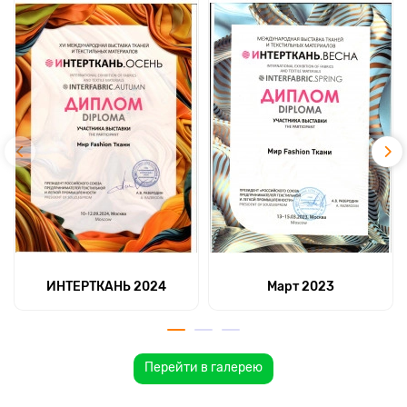
ИНТЕРТКАНЬ 2024
Март 2023
Перейти в галерею