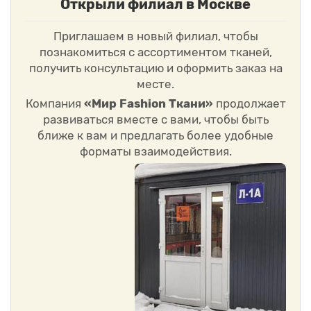
Открыли филиал в Москве
Приглашаем в новый филиал, чтобы
познакомиться с ассортиментом тканей,
получить консультацию и оформить заказ на
месте.
Компания
«Мир Fashion Ткани»
продолжает
развиваться вместе с вами, чтобы быть
ближе к вам и предлагать более удобные
форматы взаимодействия.