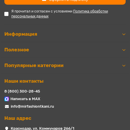
Я прочитал и согласен с условиями
Политика обработки
персональных данных
Информация
Полезное
Популярные категории
Наши контакты
8 (800) 300-28-45
Написать в MAX
info@mirfashiontkani.ru
Наш адрес
Краснодар, ул. Коммунаров 266/1