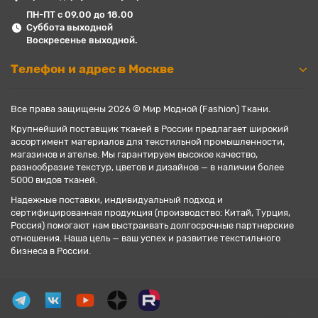
ПН-ПТ с 09.00 до 18.00
Суббота выходной
Воскресенье выходной.
Телефон и адрес в Москве
Все права защищены 2026 © Мир Модной (Fashion) Ткани.
Крупнейший поставщик тканей в России предлагает широкий
ассортимент материалов для текстильной промышленности,
магазинов и ателье. Мы гарантируем высокое качество,
разнообразие текстур, цветов и дизайнов — в наличии более
5000 видов тканей.
Надежные поставки, индивидуальный подход и
сертифицированная продукция (производство: Китай, Турция,
Россия) помогают нам выстраивать долгосрочные партнерские
отношения. Наша цель — ваш успех и развитие текстильного
бизнеса в России.