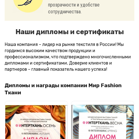
прозрачности и удобстве
сотрудничества.
Наши дипломы и сертификаты
Наша компания – лидер на рынке текстиля в России! Мы
гордимся высоким качеством продукции и
профессионализмом, что подтверждено многочисленными
дипломами и сертификатами. Доверие клиентов и
партнеров – главный показатель нашего успеха!
Дипломы и награды компании Мир Fashion
Ткани