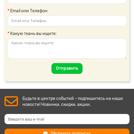
Email или Телефон
Какую ткань вы ищите:
Отправить
Будьте в центре событий - подпишитесь на наши
новости! Новинки, скидки, акции.
Оформить подписку