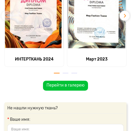
ИНТЕРТКАНЬ 2024
Март 2023
Перейти в галерею
Не нашли нужную ткань?
Ваше имя: