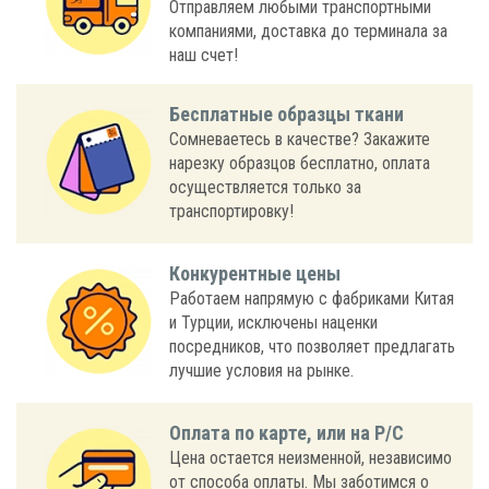
Отправляем любыми транспортными
компаниями, доставка до терминала за
наш счет!
Бесплатные образцы ткани
Сомневаетесь в качестве? Закажите
нарезку образцов бесплатно, оплата
осуществляется только за
транспортировку!
Конкурентные цены
Работаем напрямую с фабриками Китая
и Турции, исключены наценки
посредников, что позволяет предлагать
лучшие условия на рынке.
Оплата по карте, или на Р/С
Цена остается неизменной, независимо
от способа оплаты. Мы заботимся о