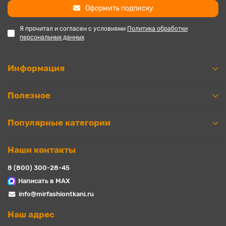
Оформить подписку
Я прочитал и согласен с условиями
Политика обработки
персональных данных
Информация
Полезное
Популярные категории
Наши контакты
8 (800) 300-28-45
Написать в MAX
info@mirfashiontkani.ru
Наш адрес