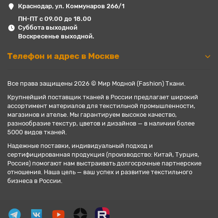
Краснодар, ул. Коммунаров 266/1
ПН-ПТ с 09.00 до 18.00
Суббота выходной
Воскресенье выходной.
Телефон и адрес в Москве
Все права защищены 2026 © Мир Модной (Fashion) Ткани.
Крупнейший поставщик тканей в России предлагает широкий
ассортимент материалов для текстильной промышленности,
магазинов и ателье. Мы гарантируем высокое качество,
разнообразие текстур, цветов и дизайнов — в наличии более
5000 видов тканей.
Надежные поставки, индивидуальный подход и
сертифицированная продукция (производство: Китай, Турция,
Россия) помогают нам выстраивать долгосрочные партнерские
отношения. Наша цель — ваш успех и развитие текстильного
бизнеса в России.