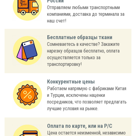
России
Отправляем любыми транспортными
компаниями, доставка до терминала за
наш счет!
Бесплатные образцы ткани
Сомневаетесь в качестве? Закажите
нарезку образцов бесплатно, оплата
осуществляется только за
транспортировку!
Конкурентные цены
Работаем напрямую с фабриками Китая
и Турции, исключены наценки
посредников, что позволяет предлагать
лучшие условия на рынке.
Оплата по карте, или на Р/С
Цена остается неизменной, независимо