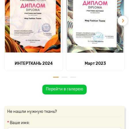
ИНТЕРТКАНЬ 2024
Март 2023
Перейти в галерею
Не нашли нужную ткань?
Ваше имя: