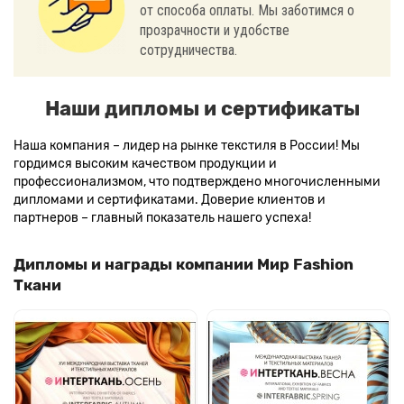
от способа оплаты. Мы заботимся о
прозрачности и удобстве
сотрудничества.
Наши дипломы и сертификаты
Наша компания – лидер на рынке текстиля в России! Мы
гордимся высоким качеством продукции и
профессионализмом, что подтверждено многочисленными
дипломами и сертификатами. Доверие клиентов и
партнеров – главный показатель нашего успеха!
Дипломы и награды компании Мир Fashion
Ткани