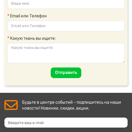
Email или Телефон
Какую ткань вы ищите:
Отправить
Будьте в центре событий - подпишитесь на наши
новости! Новинки, скидки, акции.