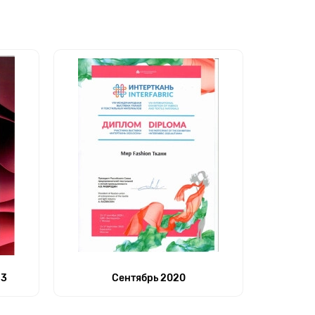
23
Сентябрь 2020