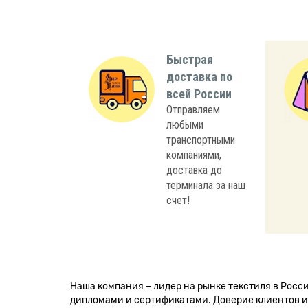
Быстрая
доставка по
всей России
Отправляем
любыми
транспортными
компаниями,
доставка до
терминала за наш
счет!
Наша компания – лидер на рынке текстиля в Рос
дипломами и сертификатами. Доверие клиентов и 