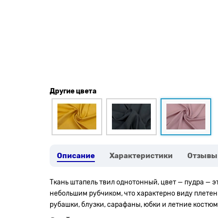
Другие цвета
Описание
Характеристики
Отзывы
Ткань штапель твил однотонный, цвет — пудра — 
небольшим рубчиком, что характерно виду плетен
рубашки, блузки, сарафаны, юбки и летние костюм