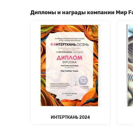
Дипломы и награды компании Мир F
ИНТЕРТКАНЬ 2024