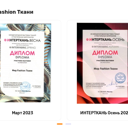
ashion Ткани
Март 2023
ИНТЕРТКАНЬ Осень 20