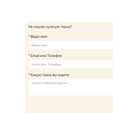
Не нашли нужную ткань?
Ваше имя:
Email или Телефон
Какую ткань вы ищите: