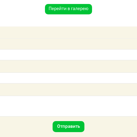
Перейти в галерею
Отправить