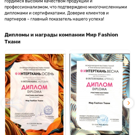
гордимся высоким качеством продукции и
профессионализмом, что подтверждено многочисленными
дипломами и сертификатами. Доверие клиентов и
партнеров – главный показатель нашего успеха!
Дипломы и награды компании Мир Fashion
Ткани