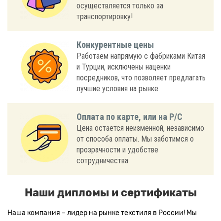
осуществляется только за
транспортировку!
Конкурентные цены
Работаем напрямую с фабриками Китая
и Турции, исключены наценки
посредников, что позволяет предлагать
лучшие условия на рынке.
Оплата по карте, или на Р/С
Цена остается неизменной, независимо
от способа оплаты. Мы заботимся о
прозрачности и удобстве
сотрудничества.
Наши дипломы и сертификаты
Наша компания – лидер на рынке текстиля в России! Мы