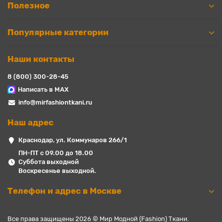
Полезное
Популярные категории
Наши контакты
8 (800) 300-28-45
Написать в MAX
info@mirfashiontkani.ru
Наш адрес
Краснодар, ул. Коммунаров 266/1
ПН-ПТ с 09.00 до 18.00
Суббота выходной
Воскресенье выходной.
Телефон и адрес в Москве
Все права защищены 2026 © Мир Модной (Fashion) Ткани.