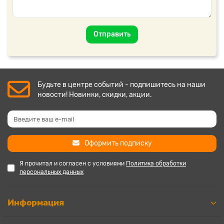
Отправить
Будьте в центре событий - подпишитесь на наши
новости! Новинки, скидки, акции.
Оформить подписку
Я прочитал и согласен с условиями
Политика обработки
персональных данных
Информация