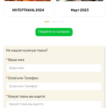
ИНТЕРТКАНЬ 2024
Март 2023
Перейти в галерею
Не нашли нужную ткань?
Ваше имя:
Email или Телефон
Какую ткань вы ищите: