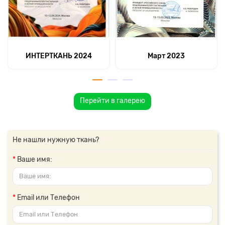
ИНТЕРТКАНЬ 2024
Март 2023
Перейти в галерею
Не нашли нужную ткань?
Ваше имя:
Email или Телефон