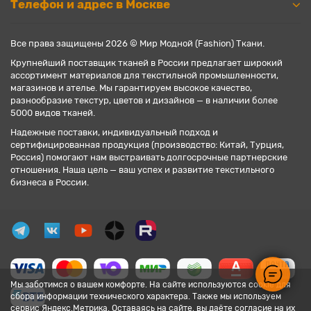
Телефон и адрес в Москве
Все права защищены 2026 © Мир Модной (Fashion) Ткани.
Крупнейший поставщик тканей в России предлагает широкий
ассортимент материалов для текстильной промышленности,
магазинов и ателье. Мы гарантируем высокое качество,
разнообразие текстур, цветов и дизайнов — в наличии более
5000 видов тканей.
Надежные поставки, индивидуальный подход и
сертифицированная продукция (производство: Китай, Турция,
Россия) помогают нам выстраивать долгосрочные партнерские
отношения. Наша цель — ваш успех и развитие текстильного
бизнеса в России.
Мы заботимся о вашем комфорте. На сайте используются cookie для
сбора информации технического характера. Также мы используем
сервис Яндекс.Метрика. Оставаясь на сайте, вы даёте согласие на их