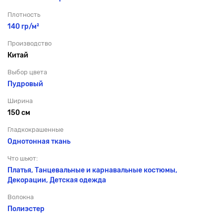
Плотность
140 гр/м²
Производство
Китай
Выбор цвета
Пудровый
Ширина
150 см
Гладкокрашенные
Однотонная ткань
Что шьют:
Платья, Танцевальные и карнавальные костюмы,
Декорации, Детская одежда
Волокна
Полиэстер