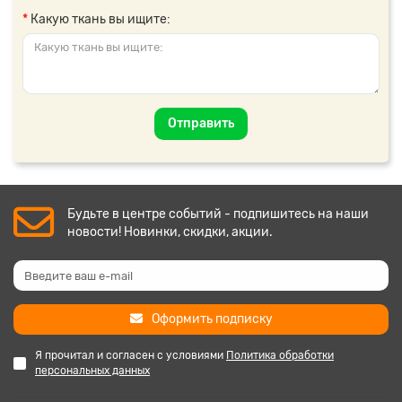
Какую ткань вы ищите:
Отправить
Будьте в центре событий - подпишитесь на наши
новости! Новинки, скидки, акции.
Оформить подписку
Я прочитал и согласен с условиями
Политика обработки
персональных данных