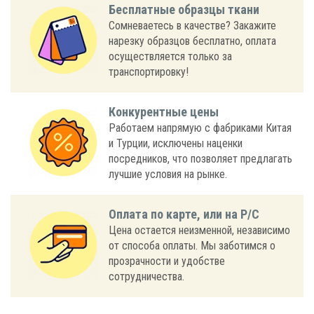
Бесплатные образцы ткани
Сомневаетесь в качестве? Закажите
нарезку образцов бесплатно, оплата
осуществляется только за
транспортировку!
Конкурентные цены
Работаем напрямую с фабриками Китая
и Турции, исключены наценки
посредников, что позволяет предлагать
лучшие условия на рынке.
Оплата по карте, или на Р/С
Цена остается неизменной, независимо
от способа оплаты. Мы заботимся о
прозрачности и удобстве
сотрудничества.