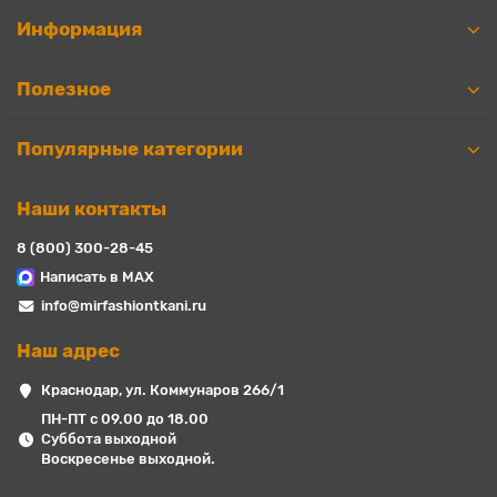
Информация
Полезное
Популярные категории
Наши контакты
8 (800) 300-28-45
Написать в MAX
info@mirfashiontkani.ru
Наш адрес
Краснодар, ул. Коммунаров 266/1
ПН-ПТ с 09.00 до 18.00
Суббота выходной
Воскресенье выходной.