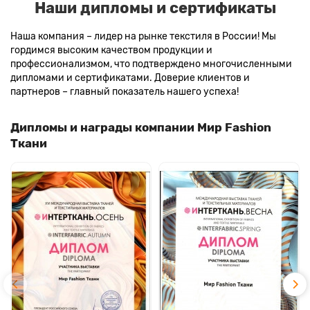
Наши дипломы и сертификаты
Наша компания – лидер на рынке текстиля в России! Мы
гордимся высоким качеством продукции и
профессионализмом, что подтверждено многочисленными
дипломами и сертификатами. Доверие клиентов и
партнеров – главный показатель нашего успеха!
Дипломы и награды компании Мир Fashion
Ткани