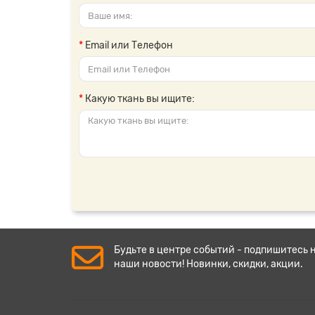
Email или Телефон
Какую ткань вы ищите:
Будьте в центре событий - подпишитесь 
наши новости! Новинки, скидки, акции.