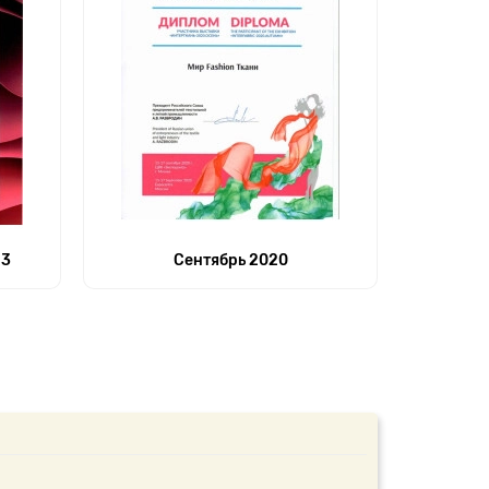
23
Сентябрь 2020