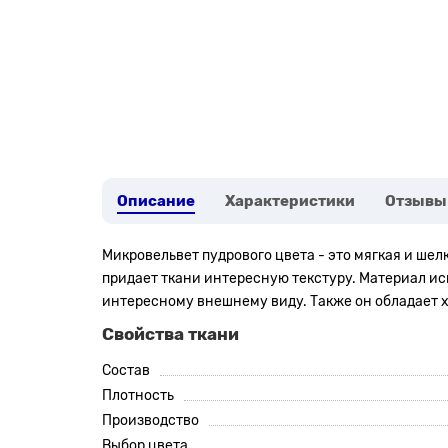
Описание
Характеристики
Отзывы
Микровельвет пудрового цвета - это мягкая и шел
придает ткани интересную текстуру. Материал ис
интересному внешнему виду. Также он обладает 
Свойства ткани
Состав
Плотность
Производство
Выбор цвета