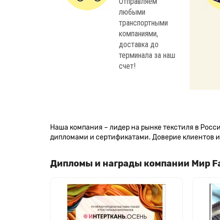
Отправляем
любыми
транспортными
компаниями,
доставка до
терминала за наш
счет!
Наша компания – лидер на рынке текстиля в Рос
дипломами и сертификатами. Доверие клиентов и 
Дипломы и награды компании Мир F