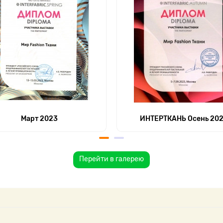
Март 2023
ИНТЕРТКАНЬ Осень 20
Перейти в галерею