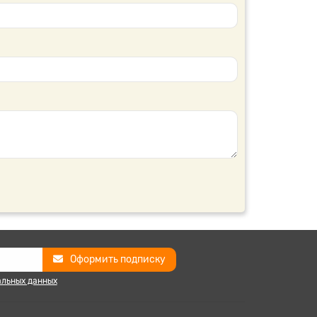
Оформить подписку
альных данных