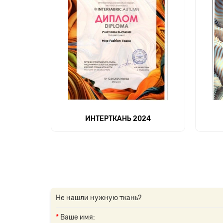
ИНТЕРТКАНЬ 2024
Не нашли нужную ткань?
Ваше имя: