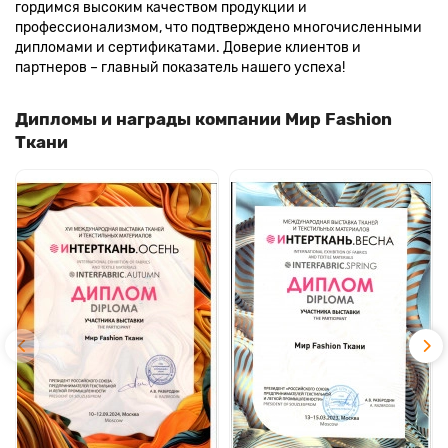
гордимся высоким качеством продукции и
профессионализмом, что подтверждено многочисленными
дипломами и сертификатами. Доверие клиентов и
партнеров – главный показатель нашего успеха!
Дипломы и награды компании Мир Fashion
Ткани