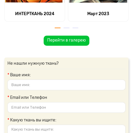
ИНТЕРТКАНЬ 2024
Март 2023
Перейти в галерею
Не нашли нужную ткань?
Ваше имя:
Email или Телефон
Какую ткань вы ищите: