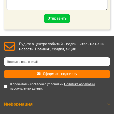
Отправить
Будьте в центре событий - подпишитесь на наши
новости! Новинки, скидки, акции.
Оформить подписку
Я прочитал и согласен с условиями
Политика обработки
персональных данных
Информация