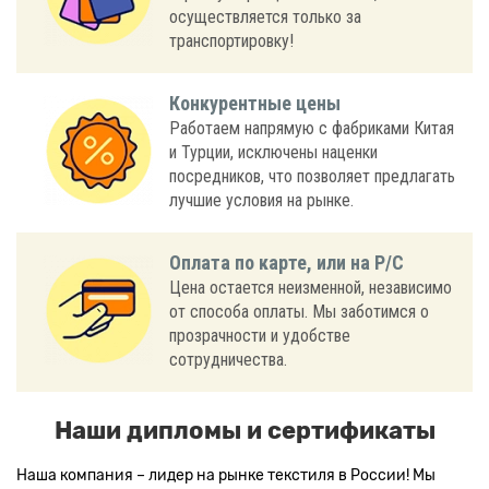
осуществляется только за
транспортировку!
Конкурентные цены
Работаем напрямую с фабриками Китая
и Турции, исключены наценки
посредников, что позволяет предлагать
лучшие условия на рынке.
Оплата по карте, или на Р/С
Цена остается неизменной, независимо
от способа оплаты. Мы заботимся о
прозрачности и удобстве
сотрудничества.
Наши дипломы и сертификаты
Наша компания – лидер на рынке текстиля в России! Мы