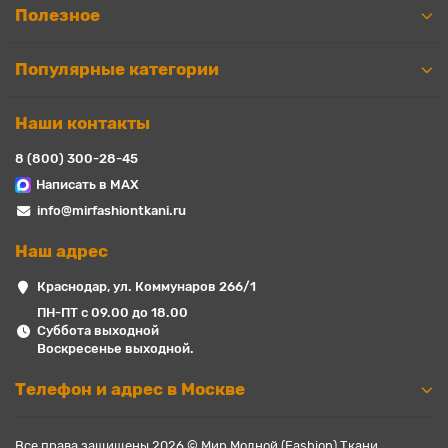
Полезное
Популярные категории
Наши контакты
8 (800) 300-28-45
Написать в MAX
info@mirfashiontkani.ru
Наш адрес
Краснодар, ул. Коммунаров 266/1
ПН-ПТ с 09.00 до 18.00
Суббота выходной
Воскресенье выходной.
Телефон и адрес в Москве
Все права защищены 2026 © Мир Модной (Fashion) Ткани.